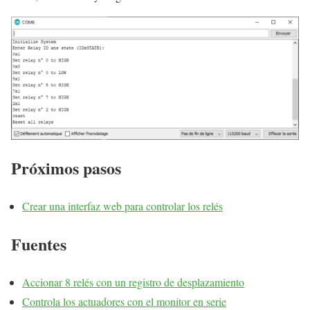
Próximos pasos
Crear una interfaz web para controlar los relés
Fuentes
Accionar 8 relés con un registro de desplazamiento
Controla los actuadores con el monitor en serie