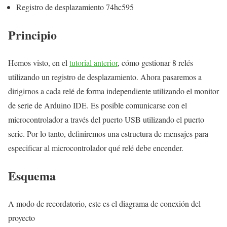
Registro de desplazamiento 74hc595
Principio
Hemos visto, en el
tutorial anterior
, cómo gestionar 8 relés
utilizando un registro de desplazamiento. Ahora pasaremos a
dirigirnos a cada relé de forma independiente utilizando el monitor
de serie de Arduino IDE. Es posible comunicarse con el
microcontrolador a través del puerto USB utilizando el puerto
serie. Por lo tanto, definiremos una estructura de mensajes para
especificar al microcontrolador qué relé debe encender.
Esquema
A modo de recordatorio, este es el diagrama de conexión del
proyecto