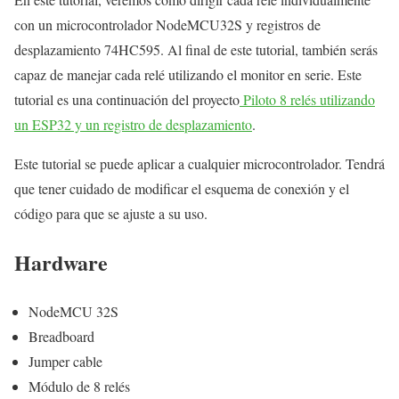
con un microcontrolador NodeMCU32S y registros de
desplazamiento 74HC595. Al final de este tutorial, también serás
capaz de manejar cada relé utilizando el monitor en serie. Este
tutorial es una continuación del proyecto
Piloto 8 relés utilizando
un ESP32 y un registro de desplazamiento
.
Este tutorial se puede aplicar a cualquier microcontrolador. Tendrá
que tener cuidado de modificar el esquema de conexión y el
código para que se ajuste a su uso.
Hardware
NodeMCU 32S
Breadboard
Jumper cable
Módulo de 8 relés