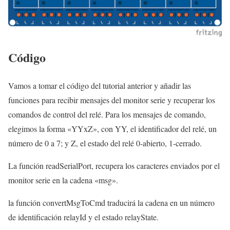
Código
Vamos a tomar el código del tutorial anterior y añadir las
funciones para recibir mensajes del monitor serie y recuperar los
comandos de control del relé. Para los mensajes de comando,
elegimos la forma «YYxZ», con YY, el identificador del relé, un
número de 0 a 7; y Z, el estado del relé 0-abierto, 1-cerrado.
La función readSerialPort, recupera los caracteres enviados por el
monitor serie en la cadena «msg».
la función convertMsgToCmd traducirá la cadena en un número
de identificación relayId y el estado relayState.