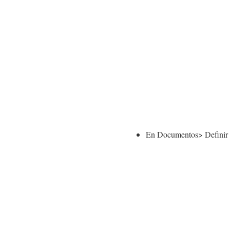
En Documentos> Definir t