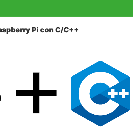
aspberry Pi con C/C++