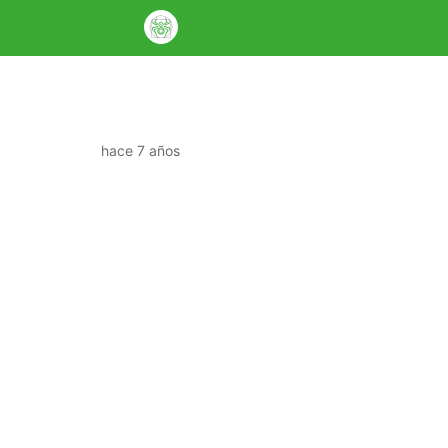
hace 7 años