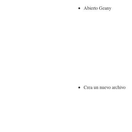
Abierto Geany
Crea un nuevo archivo