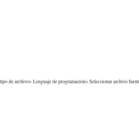
ipo de archivo> Lenguaje de programación> Seleccionar archivo fuen