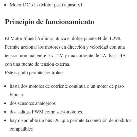
Motor DC x1 o Motor paso a paso x1
Principio de funcionamiento
El Motor Shield Arduino utiliza el doble puente H del L298.
Permite accionar los motores en dirección y velocidad con una
tensión nominal entre 5 y 12V y una corriente de 2A, hasta 4A
con una fuente de tensión externa.
Este escudo permite controlar:
hasta dos motores de corriente continua o un motor de paso
bipolar
dos sensores analógicos
dos salidas PWM como servomotores.
hay disponible un bus I2C que permite la conexión de módulos
compatibles