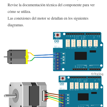
Revise la documentación técnica del componente para ver
cómo se utiliza.
Las conexiones del motor se detallan en los siguientes
diagramas.