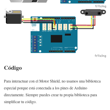
Código
Para interactuar con el Motor Shield, no usamos una biblioteca
especial porque está conectada a los pines de Arduino
directamente. Siempre puedes crear tu propia biblioteca para
simplificar tu código.