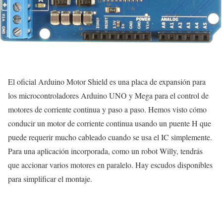
El oficial Arduino Motor Shield es una placa de expansión para
los microcontroladores Arduino UNO y Mega para el control de
motores de corriente continua y paso a paso. Hemos visto cómo
conducir un motor de corriente continua usando un puente H que
puede requerir mucho cableado cuando se usa el IC simplemente.
Para una aplicación incorporada, como un robot Willy, tendrás
que accionar varios motores en paralelo. Hay escudos disponibles
para simplificar el montaje.