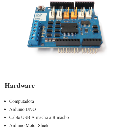
Hardware
Computadora
Arduino UNO
Cable USB A macho a B macho
Arduino Motor Shield