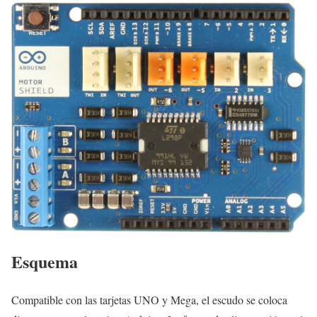
Esquema
Compatible con las tarjetas UNO y Mega, el escudo se coloca