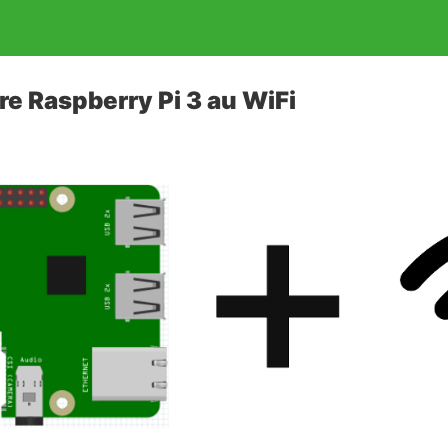
e Raspberry Pi 3 au WiFi