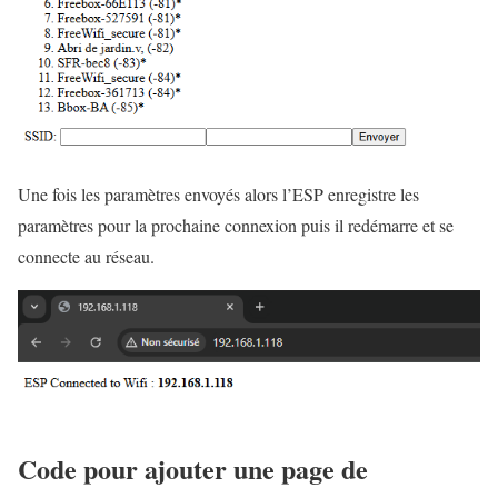
Une fois les paramètres envoyés alors l’ESP enregistre les
paramètres pour la prochaine connexion puis il redémarre et se
connecte au réseau.
Code pour ajouter une page de