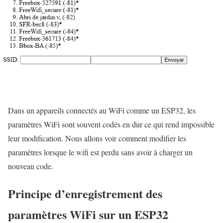
Dans un appareils connectés au WiFi comme un ESP32, les
paramètres WiFi sont souvent codés en dur ce qui rend impossible
leur modification. Nous allons voir comment modifier les
paramètres lorsque le wifi est perdu sans avoir à charger un
nouveau code.
Principe d’enregistrement des
paramètres WiFi sur un ESP32