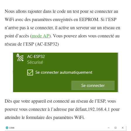
Nous allons rajouter dans le code un test pour se connecter au
WiFi avec des paramètres enregistrés en EEPROM. Si l’ESP
n’arrive pas à se connecter, il active un serveur sur un réseau en
point d’accès (
mode AP
). Vous pouvez alors vous connecté au
réseau de l’ESP (AC-ESP32)
Dès que votre appareil est connecté au réseau de l’ESP, vous
pouvez vous connecter à l’adresse par défaut,192.168.4.1 pour
atteindre le formulaire des paramètres WiFi.