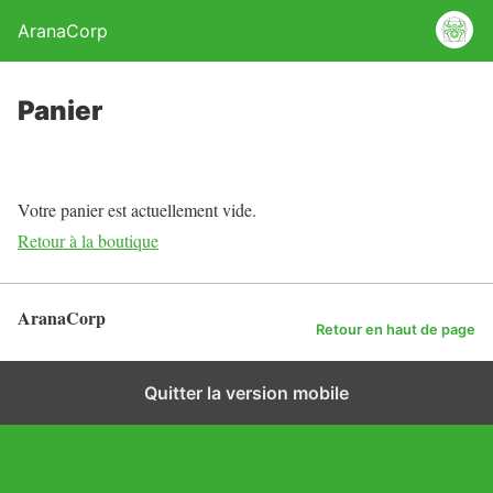
AranaCorp
Panier
Votre panier est actuellement vide.
Retour à la boutique
AranaCorp
Retour en haut de page
Quitter la version mobile