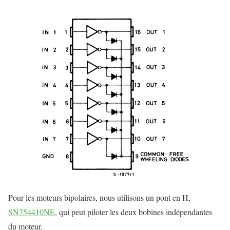
Pour les moteurs bipolaires, nous utilisons un pont en H,
SN754410NE
, qui peut piloter les deux bobines indépendantes
du moteur.