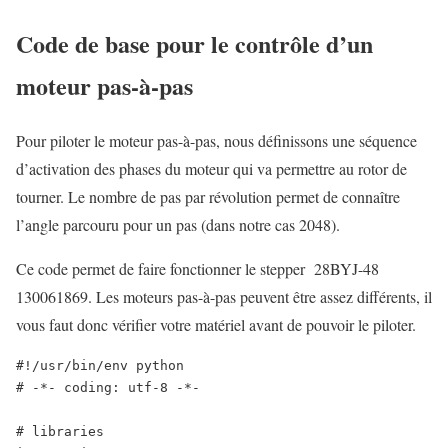
Code de base pour le contrôle d’un
moteur pas-à-pas
Pour piloter le moteur pas-à-pas, nous définissons une séquence
d’activation des phases du moteur qui va permettre au rotor de
tourner. Le nombre de pas par révolution permet de connaître
l’angle parcouru pour un pas (dans notre cas 2048).
Ce code permet de faire fonctionner le stepper 28BYJ-48
130061869. Les moteurs pas-à-pas peuvent être assez différents, il
vous faut donc vérifier votre matériel avant de pouvoir le piloter.
#!/usr/bin/env python 

# -*- coding: utf-8 -*-

# libraries
