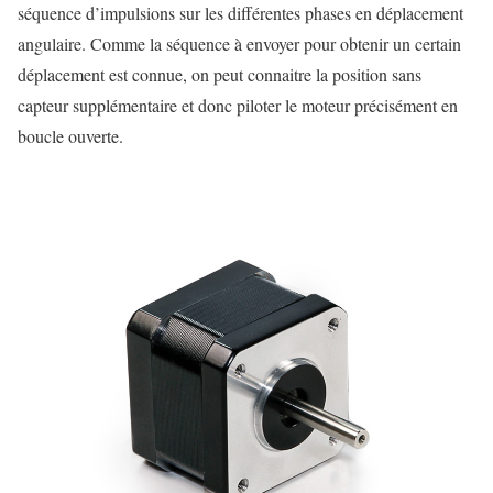
séquence d’impulsions sur les différentes phases en déplacement
angulaire. Comme la séquence à envoyer pour obtenir un certain
déplacement est connue, on peut connaitre la position sans
capteur supplémentaire et donc piloter le moteur précisément en
boucle ouverte.