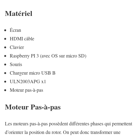
Matériel
Écran
HDMI câble
Clavier
Raspberry PI 3 (avec OS sur micro SD)
Souris
Chargeur micro USB B
ULN2003APG x1
Moteur pas-à-pas
Moteur Pas-à-pas
Les moteurs pas-à-pas possèdent différentes phases qui permettent
d’orienter la position du rotor. On peut donc transformer une