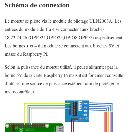
Schéma de connexion
Le moteur se pilote via le module de pilotage ULN2003A. Les
entrées du module de 1 à 4 se connectent aux broches
18,22,24,26 (GPIO24,GPIO25,GPIO8,GPIO7) respectivement.
Les bornes + et – du module se connectent aux broches 5V et
masse du Raspberry Pi.
Selon la puissance du moteur utilisé, il peut s’alimenter par la
borne 5V de la carte Raspberry Pi mais il est fortement conseillé
d’utiliser une source de puissance extérieur afin de protéger le
microcontrôleur.