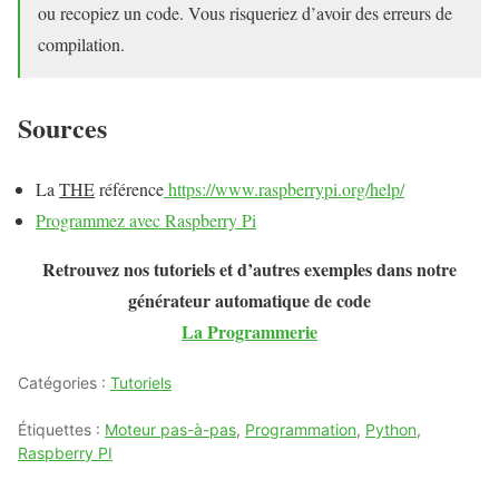
ou recopiez un code. Vous risqueriez d’avoir des erreurs de
compilation.
Sources
La
THE
référence
https://www.raspberrypi.org/help/
Programmez avec Raspberry Pi
Retrouvez nos tutoriels et d’autres exemples dans notre
générateur automatique de code
La Programmerie
Catégories :
Tutoriels
Étiquettes :
Moteur pas-à-pas
,
Programmation
,
Python
,
Raspberry PI