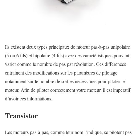
Ils existent deux types principaux de moteur pas-à-pas unipolaire
(5 ou 6 fils) et bipolaire (4 fils) avec des caractéristiques pouvant
varier comme le nombre de pas par révolution. Ces différences
entrainent des modifications sur les paramètres de pilotage
notamment sur le nombre de sorties nécessaires pour piloter le
moteur. Afin de piloter correctement votre moteur, il est impératif
d’avoir ces informations.
Transistor
Les moteurs pas-à-pas, comme leur nom l’indique, se pilotent pas