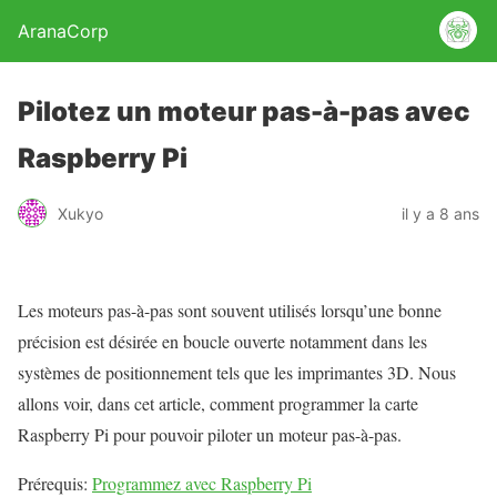
AranaCorp
Pilotez un moteur pas-à-pas avec
Raspberry Pi
Xukyo
il y a 8 ans
Les moteurs pas-à-pas sont souvent utilisés lorsqu’une bonne
précision est désirée en boucle ouverte notamment dans les
systèmes de positionnement tels que les imprimantes 3D. Nous
allons voir, dans cet article, comment programmer la carte
Raspberry Pi pour pouvoir piloter un moteur pas-à-pas.
Prérequis:
Programmez avec Raspberry Pi