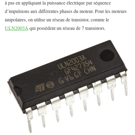
à pas en appliquant la puissance électrique par séquence
d’impulsions aux différentes phases du moteur. Pour les moteurs
unipolaires, on utilise un réseau de transistor, comme le
ULN2003A
qui possèdent un réseau de 7 transistors.