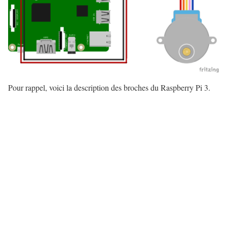
Pour rappel, voici la description des broches du Raspberry Pi 3.