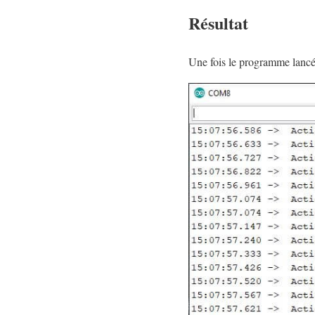
Résultat
Une fois le programme lancé,