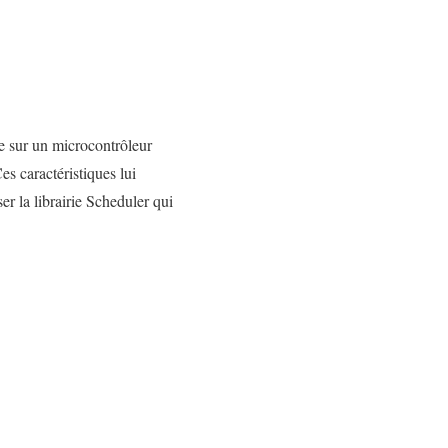
ée sur un microcontrôleur
 caractéristiques lui
er la librairie Scheduler qui