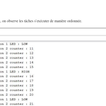
 on observe les tâches s’exécuter de manière ordonnée.