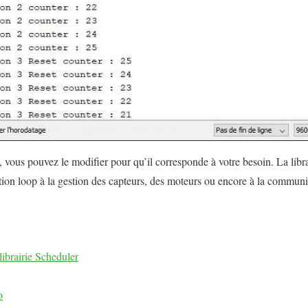
, vous pouvez le modifier pour qu’il corresponde à votre besoin. La libr
tion loop à la gestion des capteurs, des moteurs ou encore à la communic
librairie Scheduler
o