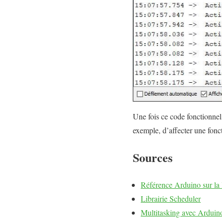
Une fois ce code fonctionnel
exemple, d’affecter une fonc
Sources
Référence Arduino sur la 
Librairie Scheduler
Multitasking avec Arduin