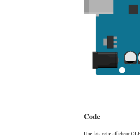
Code
Une fois votre afficheur OLE