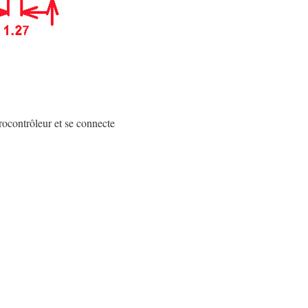
rocontrôleur et se connecte