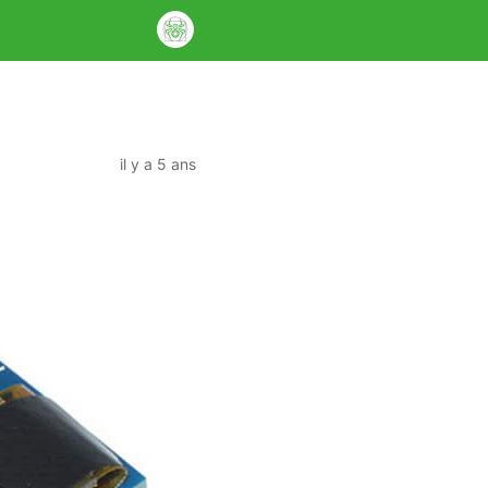
il y a 5 ans