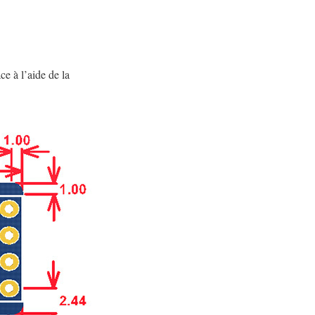
e à l’aide de la