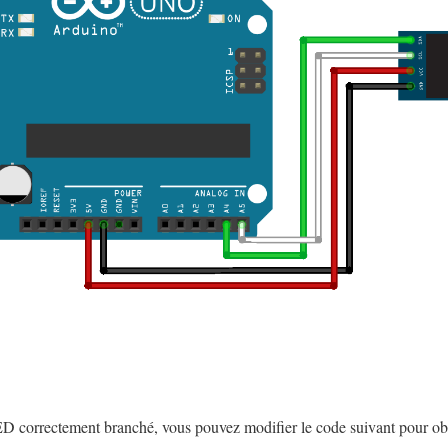
D correctement branché, vous pouvez modifier le code suivant pour obte