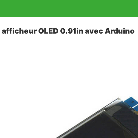
un afficheur OLED 0.91in avec Arduino