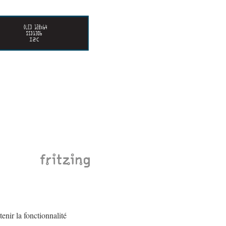
nir la fonctionnalité