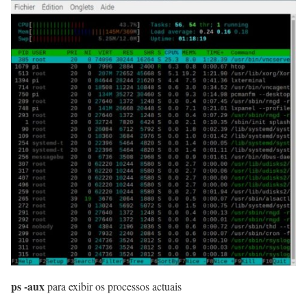
ps -aux
para exibir os processos actuais