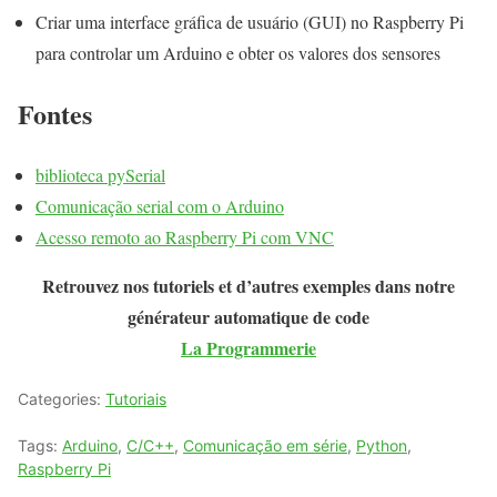
Criar uma interface gráfica de usuário (GUI) no Raspberry Pi
para controlar um Arduino e obter os valores dos sensores
Fontes
biblioteca pySerial
Comunicação serial com o Arduino
Acesso remoto ao Raspberry Pi com VNC
Retrouvez nos tutoriels et d’autres exemples dans notre
générateur automatique de code
La Programmerie
Categories:
Tutoriais
Tags:
Arduino
,
C/C++
,
Comunicação em série
,
Python
,
Raspberry Pi