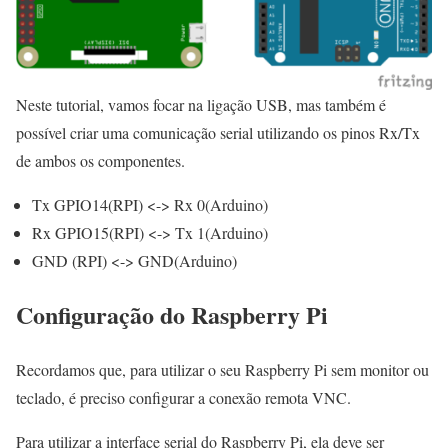
Neste tutorial, vamos focar na ligação USB, mas também é
possível criar uma comunicação serial utilizando os pinos Rx/Tx
de ambos os componentes.
Tx GPIO14(RPI) <-> Rx 0(Arduino)
Rx GPIO15(RPI) <-> Tx 1(Arduino)
GND (RPI) <-> GND(Arduino)
Configuração do Raspberry Pi
Recordamos que, para utilizar o seu Raspberry Pi sem monitor ou
teclado, é preciso configurar a conexão remota VNC.
Para utilizar a interface serial do Raspberry Pi, ela deve ser