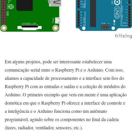
Em alguns projetos, pode ser interessante estabelecer uma
comunicação serial entre o Raspberry Pi e o Arduino. Com isso,
aliamos a capacidade de processamento e a interface sem fios do
Raspberry Pi com as entradas e saídas e a coleção de módulos do
Arduino. O primeiro exemplo que vem em mente é uma aplicação
domótica em que o Raspberry Pi oferece a interface de controle e
a inteligência e o Arduino funciona como um autômato
programável, agindo sobre os componentes no final da cadeia
(luzes, radiador, ventilador, sensores, etc.).