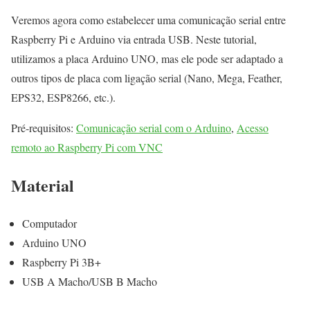
Veremos agora como estabelecer uma comunicação serial entre
Raspberry Pi e Arduino via entrada USB. Neste tutorial,
utilizamos a placa Arduino UNO, mas ele pode ser adaptado a
outros tipos de placa com ligação serial (Nano, Mega, Feather,
EPS32, ESP8266, etc.).
Pré-requisitos:
Comunicação serial com o Arduino
,
Acesso
remoto ao Raspberry Pi com VNC
Material
Computador
Arduino UNO
Raspberry Pi 3B+
USB A Macho/USB B Macho