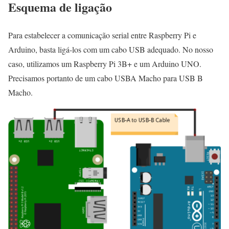
Esquema de ligação
Para estabelecer a comunicação serial entre Raspberry Pi e
Arduino, basta ligá-los com um cabo USB adequado. No nosso
caso, utilizamos um Raspberry Pi 3B+ e um Arduino UNO.
Precisamos portanto de um cabo USBA Macho para USB B
Macho.