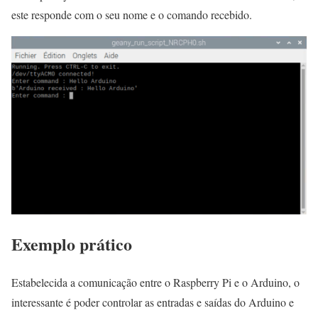
este responde com o seu nome e o comando recebido.
Exemplo prático
Estabelecida a comunicação entre o Raspberry Pi e o Arduino, o
interessante é poder controlar as entradas e saídas do Arduino e