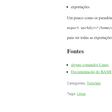
exportações
Um pouco como os pseudónim
export workdir="/home/
para ver todas as exportações
Fontes
alguns comandos Linux
Documentação do BASH
Categories:
Tutoriais
Tags:
Linux