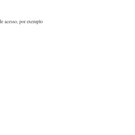
de acesso, por exemplo