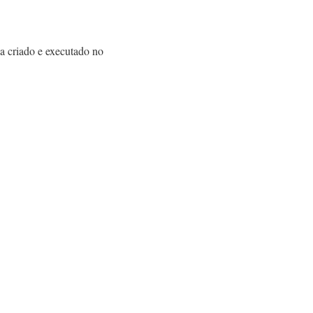
ha criado e executado no