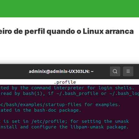
eiro de perfil quando o Linux arranca