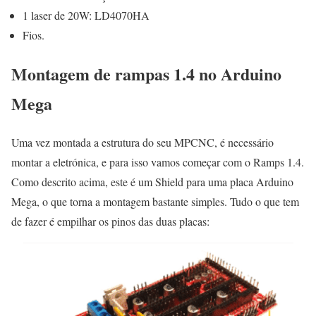
1 laser de 20W: LD4070HA
Fios.
Montagem de rampas 1.4 no Arduino
Mega
Uma vez montada a estrutura do seu MPCNC, é necessário
montar a eletrónica, e para isso vamos começar com o Ramps 1.4.
Como descrito acima, este é um Shield para uma placa Arduino
Mega, o que torna a montagem bastante simples. Tudo o que tem
de fazer é empilhar os pinos das duas placas: