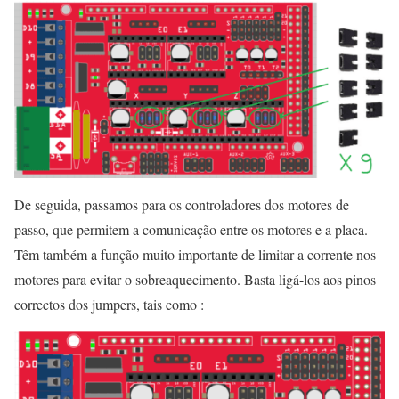
De seguida, passamos para os controladores dos motores de
passo, que permitem a comunicação entre os motores e a placa.
Têm também a função muito importante de limitar a corrente nos
motores para evitar o sobreaquecimento. Basta ligá-los aos pinos
correctos dos jumpers, tais como :