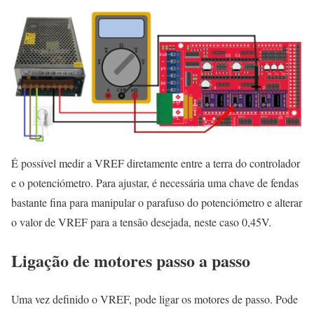
É possível medir a VREF diretamente entre a terra do controlador
e o potenciómetro. Para ajustar, é necessária uma chave de fendas
bastante fina para manipular o parafuso do potenciómetro e alterar
o valor de VREF para a tensão desejada, neste caso 0,45V.
Ligação de motores passo a passo
Uma vez definido o VREF, pode ligar os motores de passo. Pode