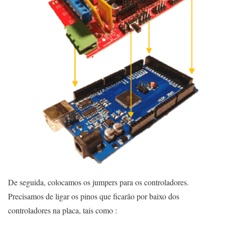
De seguida, colocamos os jumpers para os controladores.
Precisamos de ligar os pinos que ficarão por baixo dos
controladores na placa, tais como :