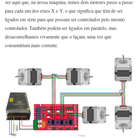
ver aqui que, na nossa máquina, temos dois motores passo a passo
para cada um dos eixos X e Y, o que significa que têm de ser
ligados em série para que possam ser controlados pelo mesmo
controlador. Também podem ser ligados em paralelo, mas
desaconselhamos vivamente que o façam, uma vez que
consumiriam mais corrente.