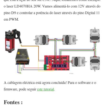
o laser LD4070HA 20W. Vamos alimentá-lo com 12V através do
pino D9 e controlar a potência do laser através do pino Digital 11
em PWM.
A cablagem eléctrica está agora concluída! Para o software e o
firmware, pode seguir
este tutorial
.
Fontes :