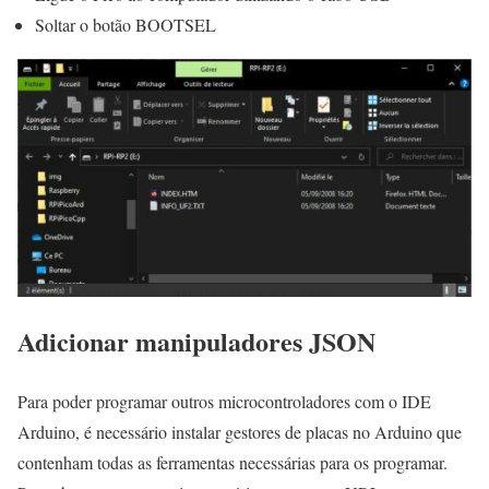
Soltar o botão BOOTSEL
Adicionar manipuladores JSON
Para poder programar outros microcontroladores com o IDE
Arduino, é necessário instalar gestores de placas no Arduino que
contenham todas as ferramentas necessárias para os programar.