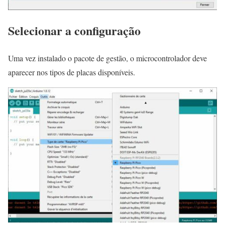
Selecionar a configuração
Uma vez instalado o pacote de gestão, o microcontrolador deve
aparecer nos tipos de placas disponíveis.