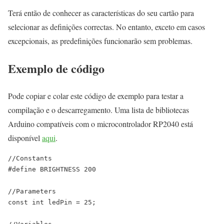
Terá então de conhecer as características do seu cartão para
selecionar as definições correctas. No entanto, exceto em casos
excepcionais, as predefinições funcionarão sem problemas.
Exemplo de código
Pode copiar e colar este código de exemplo para testar a
compilação e o descarregamento. Uma lista de bibliotecas
Arduino compatíveis com o microcontrolador RP2040 está
disponível
aqui
.
//Constants

#define BRIGHTNESS 200

//Parameters

const int ledPin = 25;
