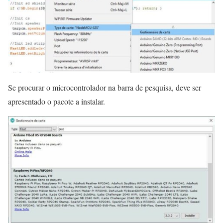
Se procurar o microcontrolador na barra de pesquisa, deve ser
apresentado o pacote a instalar.