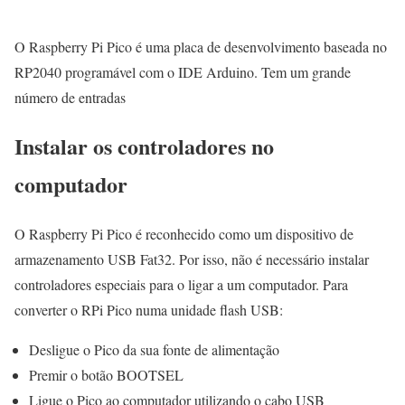
O Raspberry Pi Pico é uma placa de desenvolvimento baseada no
RP2040 programável com o IDE Arduino. Tem um grande
número de entradas
Instalar os controladores no
computador
O Raspberry Pi Pico é reconhecido como um dispositivo de
armazenamento USB Fat32. Por isso, não é necessário instalar
controladores especiais para o ligar a um computador. Para
converter o RPi Pico numa unidade flash USB:
Desligue o Pico da sua fonte de alimentação
Premir o botão BOOTSEL
Ligue o Pico ao computador utilizando o cabo USB