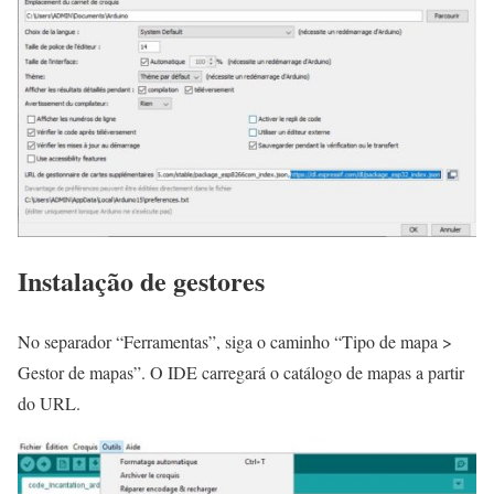
Instalação de gestores
No separador “Ferramentas”, siga o caminho “Tipo de mapa >
Gestor de mapas”. O IDE carregará o catálogo de mapas a partir
do URL.