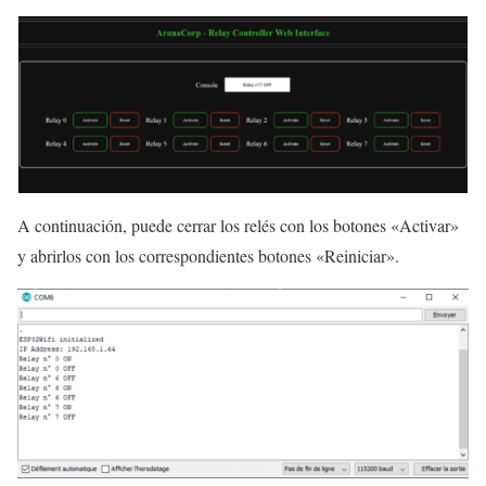
A continuación, puede cerrar los relés con los botones «Activar»
y abrirlos con los correspondientes botones «Reiniciar».