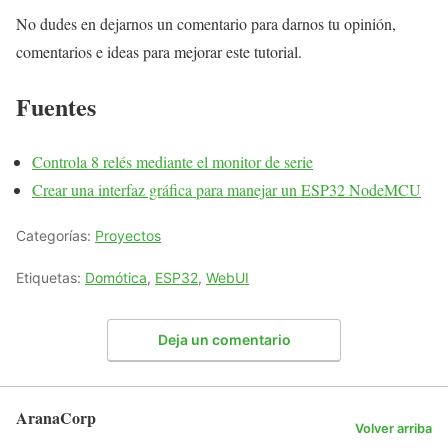
No dudes en dejarnos un comentario para darnos tu opinión,
comentarios e ideas para mejorar este tutorial.
Fuentes
Controla 8 relés mediante el monitor de serie
Crear una interfaz gráfica para manejar un ESP32 NodeMCU
Categorías:
Proyectos
Etiquetas:
Domótica
,
ESP32
,
WebUI
Deja un comentario
AranaCorp
Volver arriba