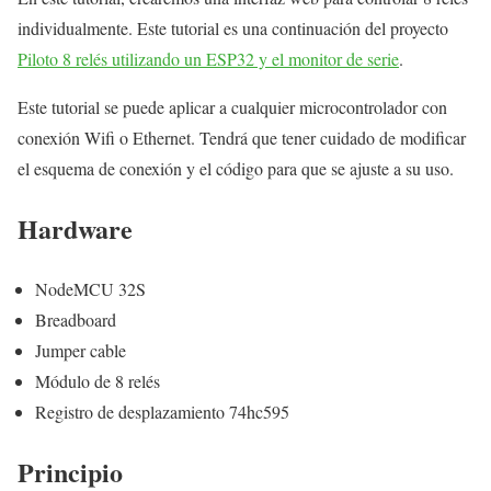
individualmente. Este tutorial es una continuación del proyecto
Piloto 8 relés utilizando un ESP32 y el monitor de serie
.
Este tutorial se puede aplicar a cualquier microcontrolador con
conexión Wifi o Ethernet. Tendrá que tener cuidado de modificar
el esquema de conexión y el código para que se ajuste a su uso.
Hardware
NodeMCU 32S
Breadboard
Jumper cable
Módulo de 8 relés
Registro de desplazamiento 74hc595
Principio