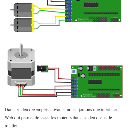
Dans les deux exemples suivants, nous ajoutons une interface
Web qui permet de tester les moteurs dans les deux sens de
rotation.