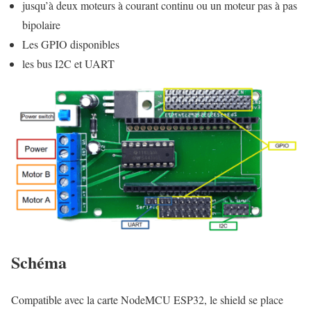
jusqu’à deux moteurs à courant continu ou un moteur pas à pas
bipolaire
Les GPIO disponibles
les bus I2C et UART
Schéma
Compatible avec la carte NodeMCU ESP32, le shield se place