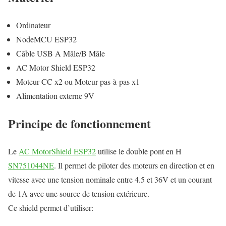
Ordinateur
NodeMCU ESP32
Câble USB A Mâle/B Mâle
AC Motor Shield ESP32
Moteur CC x2 ou Moteur pas-à-pas x1
Alimentation externe 9V
Principe de fonctionnement
Le
AC MotorShield ESP32
utilise le double pont en H
SN751044NE
. Il permet de piloter des moteurs en direction et en
vitesse avec une tension nominale entre 4.5 et 36V et un courant
de 1A avec une source de tension extérieure.
Ce shield permet d’utiliser: