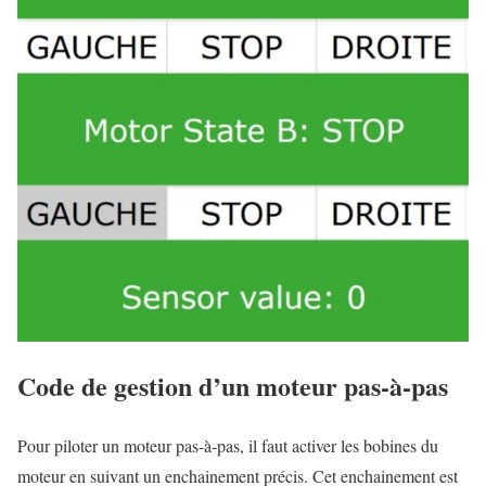
Code de gestion d’un moteur pas-à-pas
Pour piloter un moteur pas-à-pas, il faut activer les bobines du
moteur en suivant un enchainement précis. Cet enchainement est