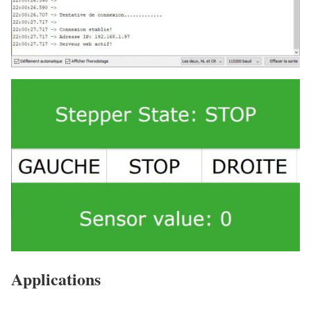
Applications