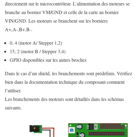
directement sur le microcontrôleur. L’alimentation des moteurs se
branche au bornier VM/GND et celle de la carte au bornier
VIN/GND. Les moteurs se branchent sur les borniers
A+,A-,B+,B-.
0, 4 (motor A/ Stepper 1,2)
15, 2 (motor B / Stepper 3,4)
GPIO disponibles sur les autres broches
Dans le cas d’un shield, les branchements sont prédéfinis. Vérifiez
bien dans la documentation technique du composant comment
l’utiliser.
Les branchements des moteurs sont détaillés dans les schémas
suivants.