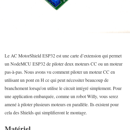
Le AC MotorShield ESP32 est une carte d’extension qui permet
un NodeMCU ESP32 de piloter deux moteurs CC ou un moteur
pas-à-pas. Nous avons vu comment piloter un moteur CC en
utilisant un pont en H ce qui peut nécessiter beaucoup de
branchement lorsqu’on utilise le circuit intégré simplement. Pour
une application embarquée, comme un robot Willy, vous serez
amené à piloter plusieurs moteurs en parallèle. Ils existent pour
cela des Shields qui simplifieront le montage.
Matériel