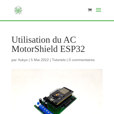
Utilisation du AC
MotorShield ESP32
par
Xukyo
|
5 Mai 2022
|
Tutoriels
|
0 commentaires