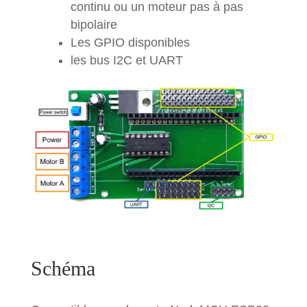
continu ou un moteur pas à pas
bipolaire
Les GPIO disponibles
les bus I2C et UART
Schéma