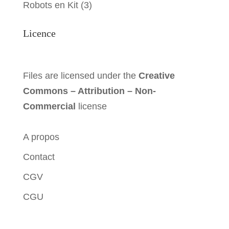
Robots en Kit
(3)
Licence
Files are licensed under the
Creative
Commons – Attribution – Non-
Commercial
license
A propos
Contact
CGV
CGU