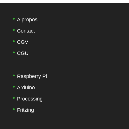
A propos
Contact
CGV
CGU
Raspberry Pi
Arduino
Processing
Fritzing