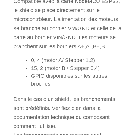
Compatible avec la carte NodeMCU ESP32,
le shield se place directement sur le
microcontrôleur. L’alimentation des moteurs
se branche au bornier VM/GND et celle de la
carte au bornier VIN/GND. Les moteurs se
branchent sur les borniers A+,A-,B+,B-.
0, 4 (motor A/ Stepper 1,2)
15, 2 (motor B / Stepper 3,4)
GPIO disponibles sur les autres
broches
Dans le cas d’un shield, les branchements
sont prédéfinis. Vérifiez bien dans la
documentation technique du composant
comment l’utiliser.