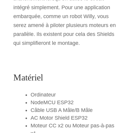
intégré simplement. Pour une application
embarquée, comme un robot Willy, vous
serez amené à piloter plusieurs moteurs en
parallèle. Ils existent pour cela des Shields
qui simplifieront le montage.
Matériel
Ordinateur
NodeMCU ESP32
Câble USB A Mâle/B Mâle
AC Motor Shield ESP32
Moteur CC x2 ou Moteur pas-à-pas