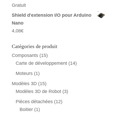
Gratuit
Shield d'extension I/O pour Arduino
Nano
4,08
€
Catégories de produit
Composants
(15)
Carte de développement
(14)
Moteurs
(1)
Modèles 3D
(15)
Modèles 3D de Robot
(3)
Pièces détachées
(12)
Boitier
(1)