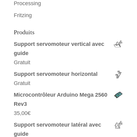
}
Processing
Fritzing
Produits
Support servomoteur vertical avec
guide
Gratuit
Support servomoteur horizontal
Gratuit
Microcontrôleur Arduino Mega 2560
Rev3
35,00
€
Support servomoteur latéral avec
guide