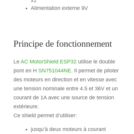
x1
Alimentation externe 9V
Principe de fonctionnement
Le
AC MotorShield ESP32
utilise le double
pont en H
SN751044NE
. Il permet de piloter
des moteurs en direction et en vitesse avec
une tension nominale entre 4.5 et 36V et un
courant de 1A avec une source de tension
extérieure.
Ce shield permet d’utiliser:
jusqu’à deux moteurs à courant