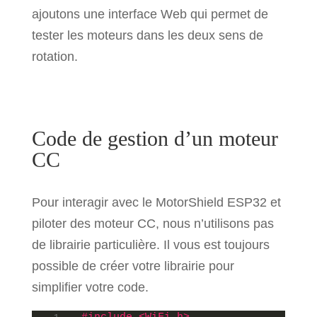
ajoutons une interface Web qui permet de
tester les moteurs dans les deux sens de
rotation.
Code de gestion d’un moteur
CC
Pour interagir avec le MotorShield ESP32 et
piloter des moteur CC, nous n’utilisons pas
de librairie particulière. Il vous est toujours
possible de créer votre librairie pour
simplifier votre code.