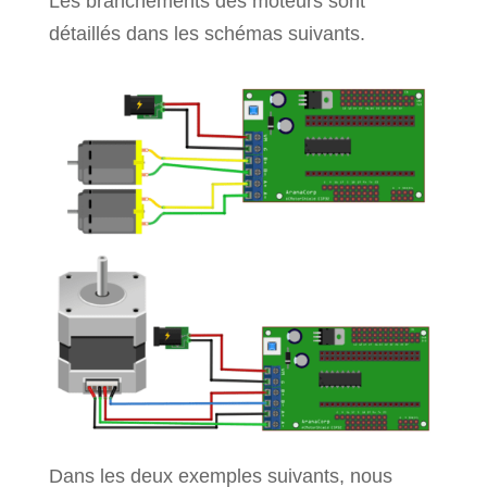
Les branchements des moteurs sont
détaillés dans les schémas suivants.
Dans les deux exemples suivants, nous