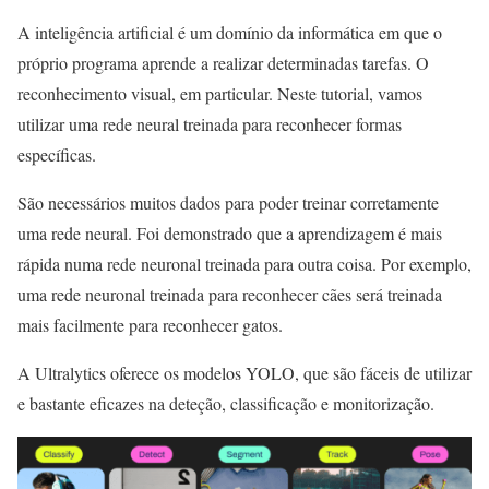
A inteligência artificial é um domínio da informática em que o
próprio programa aprende a realizar determinadas tarefas. O
reconhecimento visual, em particular. Neste tutorial, vamos
utilizar uma rede neural treinada para reconhecer formas
específicas.
São necessários muitos dados para poder treinar corretamente
uma rede neural. Foi demonstrado que a aprendizagem é mais
rápida numa rede neuronal treinada para outra coisa. Por exemplo,
uma rede neuronal treinada para reconhecer cães será treinada
mais facilmente para reconhecer gatos.
A Ultralytics oferece os modelos YOLO, que são fáceis de utilizar
e bastante eficazes na deteção, classificação e monitorização.