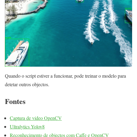
Quando o script estiver a funcionar, pode treinar o modelo para
detetar outros objectos.
Fontes
Captura de vídeo OpenCV
Ultralytics Yolov8
Reconhecimento de objectos com Caffe e OpenCV