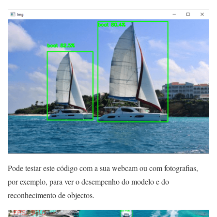
Pode testar este código com a sua webcam ou com fotografias,
por exemplo, para ver o desempenho do modelo e do
reconhecimento de objectos.