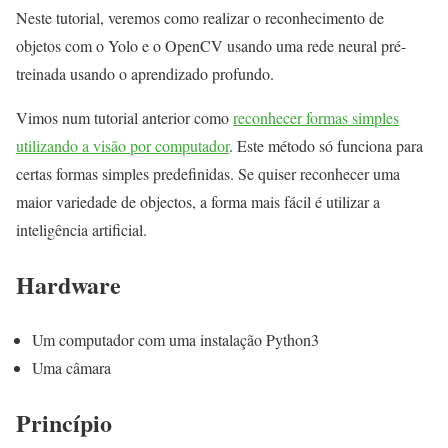
Neste tutorial, veremos como realizar o reconhecimento de
objetos com o Yolo e o OpenCV usando uma rede neural pré-
treinada usando o aprendizado profundo.
Vimos num tutorial anterior como
reconhecer formas simples
utilizando a visão por computador
. Este método só funciona para
certas formas simples predefinidas. Se quiser reconhecer uma
maior variedade de objectos, a forma mais fácil é utilizar a
inteligência artificial.
Hardware
Um computador com uma instalação Python3
Uma câmara
Princípio