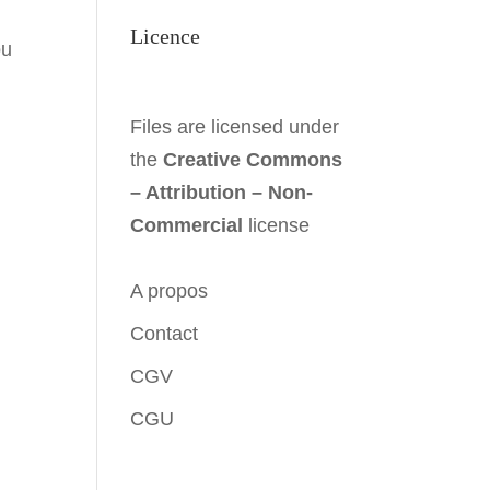
Licence
ou
Files are licensed under
the
Creative Commons
– Attribution – Non-
Commercial
license
A propos
Contact
CGV
CGU