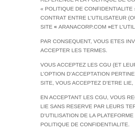
« POLITIQUE DE CONFIDENTIALITE
CONTRAT ENTRE L’UTILISATEUR (
SITE
«
ARANACORP.COM
»
ET L’UT
PAR CONSEQUENT, VOUS ETES INVI
ACCEPTER LES TERMES.
VOUS ACCEPTEZ LES CGU (ET LEU
L’OPTION D’ACCEPTATION PERTIN
SITE, VOUS ACCEPTEZ D’ETRE LIE
EN ACCEPTANT LES CGU, VOUS RE
LIE SANS RESERVE PAR LEURS TE
D’UTILISATION DE LA PLATEFORME
POLITIQUE DE CONFIDENTIALITE.