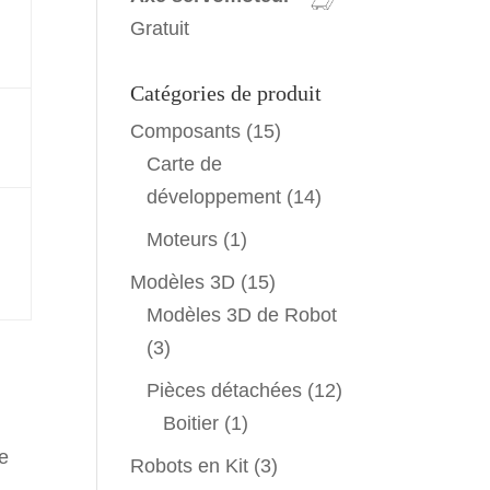
Gratuit
Catégories de produit
Composants
(15)
Carte de
développement
(14)
Moteurs
(1)
Modèles 3D
(15)
Modèles 3D de Robot
(3)
Pièces détachées
(12)
Boitier
(1)
ue
Robots en Kit
(3)