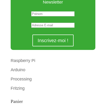
Newsletter
Raspberry Pi
Arduino
Processing
Fritzing
Panier