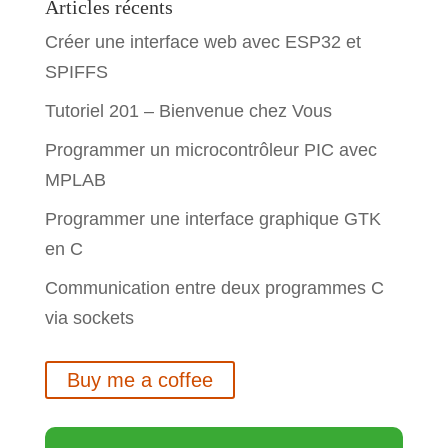
Articles récents
Créer une interface web avec ESP32 et
SPIFFS
Tutoriel 201 – Bienvenue chez Vous
Programmer un microcontrôleur PIC avec
MPLAB
Programmer une interface graphique GTK
en C
Communication entre deux programmes C
via sockets
Buy me a coffee