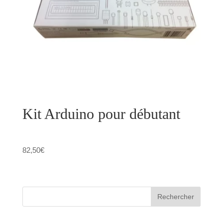
Kit Arduino pour débutant
82,50
€