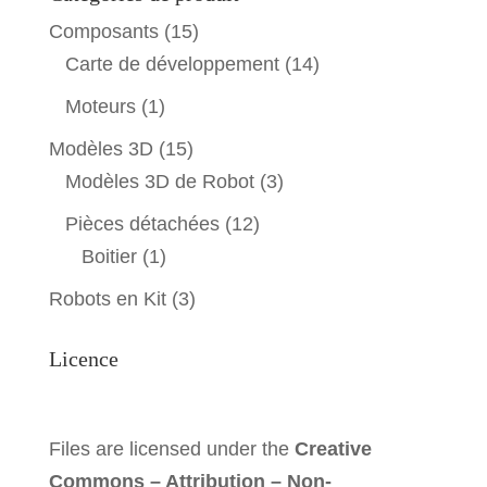
Composants
(15)
Carte de développement
(14)
Moteurs
(1)
Modèles 3D
(15)
Modèles 3D de Robot
(3)
Pièces détachées
(12)
Boitier
(1)
Robots en Kit
(3)
Licence
Files are licensed under the
Creative
Commons – Attribution – Non-