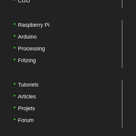
CGU
Raspberry Pi
Arduino
Processing
Fritzing
Tutoriels
Articles
Projets
Forum