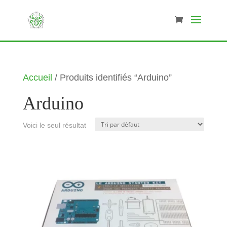
Accueil
/ Produits identifiés “Arduino”
Arduino
Voici le seul résultat