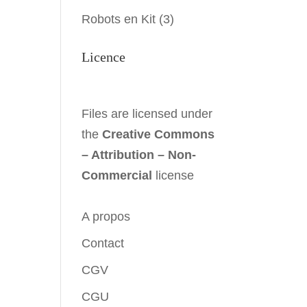
Robots en Kit
(3)
Licence
Files are licensed under
the
Creative Commons
– Attribution – Non-
Commercial
license
A propos
Contact
CGV
CGU