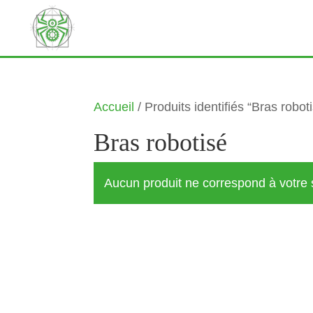
Accueil
/ Produits identifiés “Bras robot
Bras robotisé
Aucun produit ne correspond à votre 