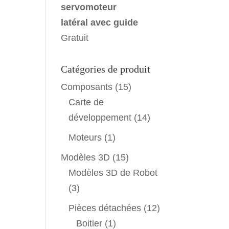
servomoteur
latéral avec guide
Gratuit
Catégories de produit
Composants
(15)
Carte de
développement
(14)
Moteurs
(1)
Modèles 3D
(15)
Modèles 3D de Robot
(3)
Pièces détachées
(12)
Boitier
(1)