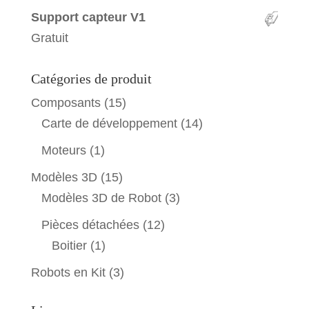
Support capteur V1
Gratuit
Catégories de produit
Composants
(15)
Carte de développement
(14)
Moteurs
(1)
Modèles 3D
(15)
Modèles 3D de Robot
(3)
Pièces détachées
(12)
Boitier
(1)
Robots en Kit
(3)