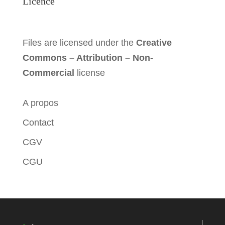
Licence
Files are licensed under the
Creative
Commons – Attribution – Non-
Commercial
license
A propos
Contact
CGV
CGU