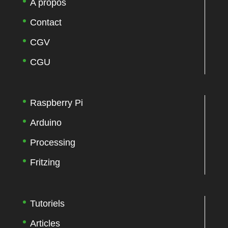
A propos
Contact
CGV
CGU
Raspberry Pi
Arduino
Processing
Fritzing
Tutoriels
Articles