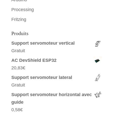
Processing
Fritzing
Produits
Support servomoteur vertical
Gratuit
AC DevShield ESP32
20,83
€
Support servomoteur lateral
Gratuit
Support servomoteur horizontal avec
guide
0,58
€