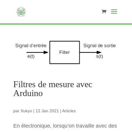
Filtres de mesure avec
Arduino
par
Xukyo
|
12 Jan 2021
|
Articles
En électronique, lorsqu’on travaille avec des