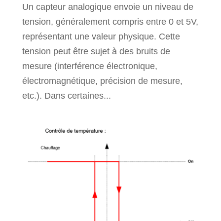
Un capteur analogique envoie un niveau de
tension, généralement compris entre 0 et 5V,
représentant une valeur physique. Cette
tension peut être sujet à des bruits de
mesure (interférence électronique,
électromagnétique, précision de mesure,
etc.). Dans certaines...