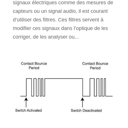
signaux électriques comme des mesures de
capteurs ou un signal audio, il est courant
d’utiliser des filtres. Ces filtres servent à
modifier ces signaux dans l’optique de les
corriger, de les analyser ou...