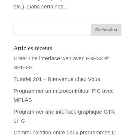
etc.). Dans certaines...
Articles récents
Créer une interface web avec ESP32 et
SPIFFS
Tutoriel 201 – Bienvenue chez Vous
Programmer un microcontrôleur PIC avec
MPLAB
Programmer une interface graphique GTK
en C
Communication entre deux programmes C