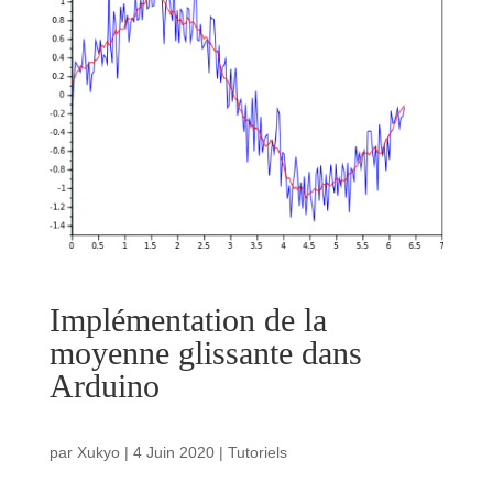
Implémentation de la
moyenne glissante dans
Arduino
par
Xukyo
|
4 Juin 2020
|
Tutoriels