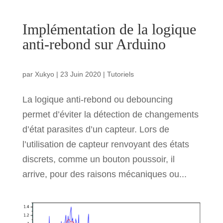
Implémentation de la logique
anti-rebond sur Arduino
par
Xukyo
|
23 Juin 2020
|
Tutoriels
La logique anti-rebond ou debouncing
permet d’éviter la détection de changements
d’état parasites d’un capteur. Lors de
l’utilisation de capteur renvoyant des états
discrets, comme un bouton poussoir, il
arrive, pour des raisons mécaniques ou...