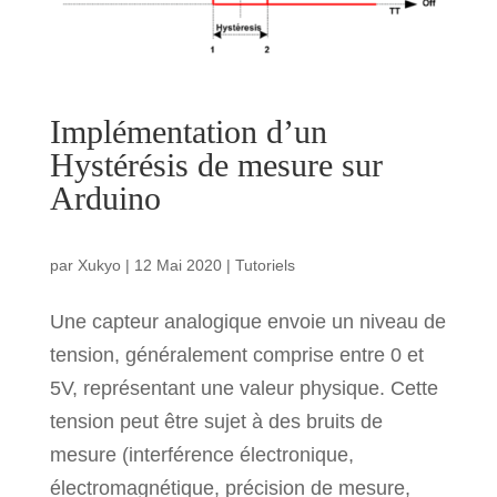
Implémentation d’un
Hystérésis de mesure sur
Arduino
par
Xukyo
|
12 Mai 2020
|
Tutoriels
Une capteur analogique envoie un niveau de
tension, généralement comprise entre 0 et
5V, représentant une valeur physique. Cette
tension peut être sujet à des bruits de
mesure (interférence électronique,
électromagnétique, précision de mesure,