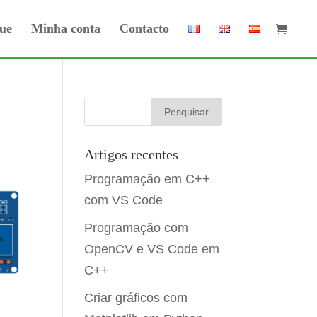
ue
Minha conta
Contacto
Artigos recentes
Programação em C++
com VS Code
Programação com
OpenCV e VS Code em
C++
Criar gráficos com