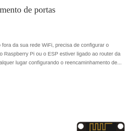
mento de portas
 fora da sua rede WiFi, precisa de configurar o
Raspberry Pi ou o ESP estiver ligado ao router da
qualquer lugar configurando o reencaminhamento de...