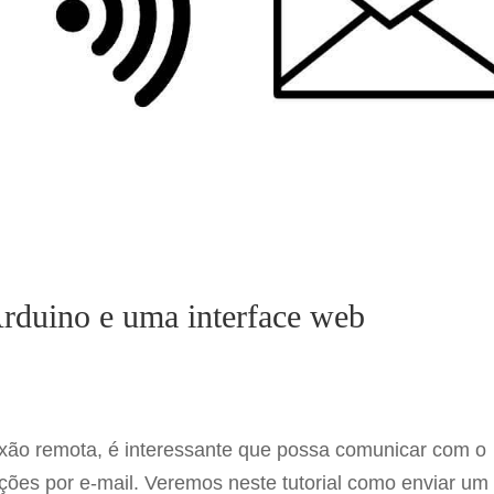
rduino e uma interface web
ão remota, é interessante que possa comunicar com o
mações por e-mail. Veremos neste tutorial como enviar um