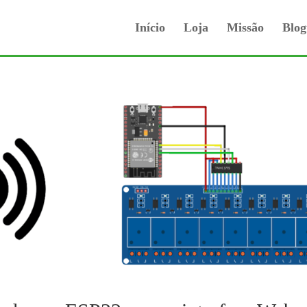
Início
Loja
Missão
Blog