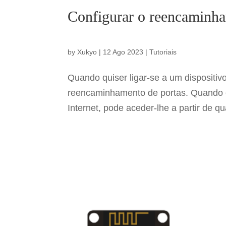
Configurar o reencaminha
by
Xukyo
|
12 Ago 2023
|
Tutoriais
Quando quiser ligar-se a um dispositivo
reencaminhamento de portas. Quando o 
Internet, pode aceder-lhe a partir de 