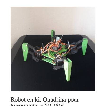
Robot en kit Quadrina pour
Servomoteur MG90S