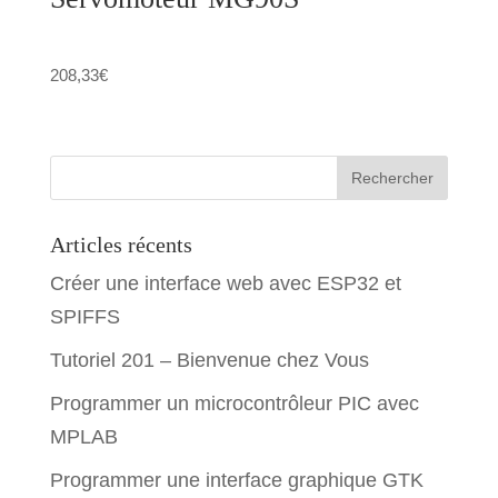
208,33
€
Articles récents
Créer une interface web avec ESP32 et
SPIFFS
Tutoriel 201 – Bienvenue chez Vous
Programmer un microcontrôleur PIC avec
MPLAB
Programmer une interface graphique GTK