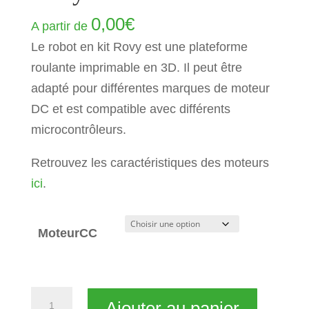
0,00
€
A partir de
Le robot en kit Rovy est une plateforme
roulante imprimable en 3D. Il peut être
adapté pour différentes marques de moteur
DC et est compatible avec différents
microcontrôleurs.
Retrouvez les caractéristiques des moteurs
ici
.
MoteurCC
quantité
Ajouter au panier