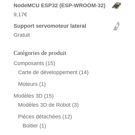
NodeMCU ESP32 (ESP-WROOM-32)
9,17
€
Support servomoteur lateral
Gratuit
Catégories de produit
Composants
(15)
Carte de développement
(14)
Moteurs
(1)
Modèles 3D
(15)
Modèles 3D de Robot
(3)
Pièces détachées
(12)
Boitier
(1)