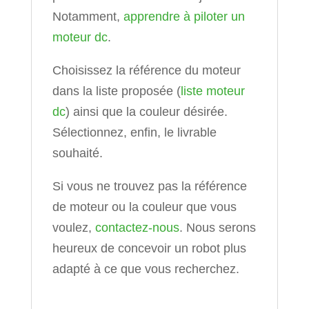
Notamment,
apprendre à piloter un
moteur dc
.
Choisissez la référence du moteur
dans la liste proposée (
liste moteur
dc
) ainsi que la couleur désirée.
Sélectionnez, enfin, le livrable
souhaité.
Si vous ne trouvez pas la référence
de moteur ou la couleur que vous
voulez,
contactez-nous
. Nous serons
heureux de concevoir un robot plus
adapté à ce que vous recherchez.