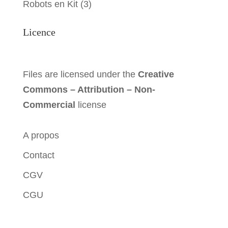
Robots en Kit
(3)
Licence
Files are licensed under the
Creative
Commons – Attribution – Non-
Commercial
license
A propos
Contact
CGV
CGU