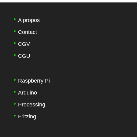
A propos
Contact
CGV
CGU
Raspberry Pi
Arduino
Processing
Fritzing