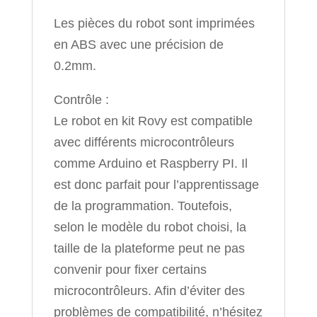
Les pièces du robot sont imprimées
en ABS avec une précision de
0.2mm.
Contrôle :
Le robot en kit Rovy est compatible
avec différents microcontrôleurs
comme Arduino et Raspberry PI. Il
est donc parfait pour l’apprentissage
de la programmation. Toutefois,
selon le modèle du robot choisi, la
taille de la plateforme peut ne pas
convenir pour fixer certains
microcontrôleurs. Afin d’éviter des
problèmes de compatibilité, n’hésitez