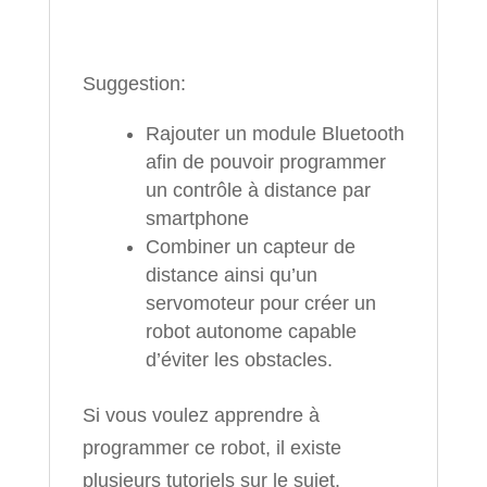
Suggestion:
Rajouter un module Bluetooth
afin de pouvoir programmer
un contrôle à distance par
smartphone
Combiner un capteur de
distance ainsi qu’un
servomoteur pour créer un
robot autonome capable
d’éviter les obstacles.
Si vous voulez apprendre à
programmer ce robot, il existe
plusieurs tutoriels sur le sujet.