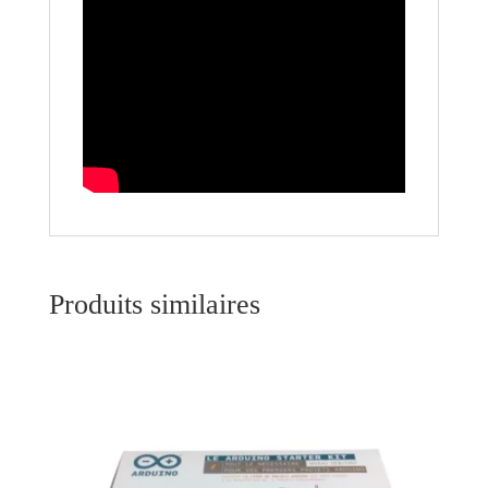
Produits similaires