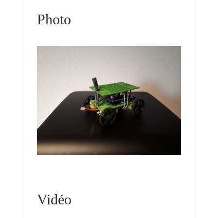
Photo
Vidéo