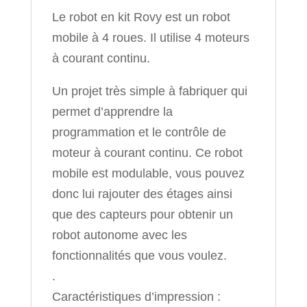
Le robot en kit Rovy est un robot
mobile à 4 roues. Il utilise 4 moteurs
à courant continu.
Un projet très simple à fabriquer qui
permet d’apprendre la
programmation et le contrôle de
moteur à courant continu. Ce robot
mobile est modulable, vous pouvez
donc lui rajouter des étages ainsi
que des capteurs pour obtenir un
robot autonome avec les
fonctionnalités que vous voulez.
.
Caractéristiques d’impression :