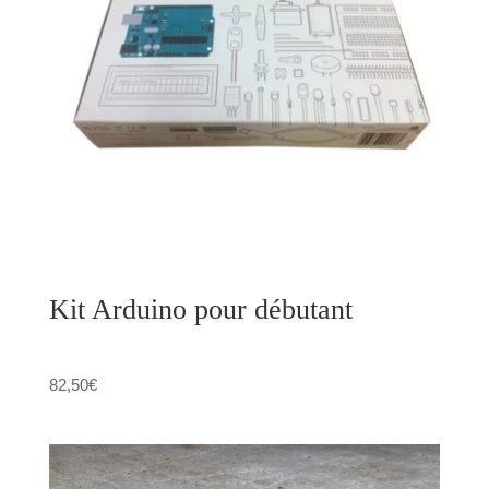
Kit Arduino pour débutant
82,50
€