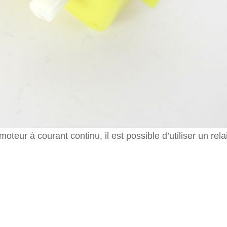
oteur à courant continu, il est possible d’utiliser un rela