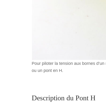
Pour piloter la tension aux bornes d’un m
ou un pont en H.
Description du Pont H