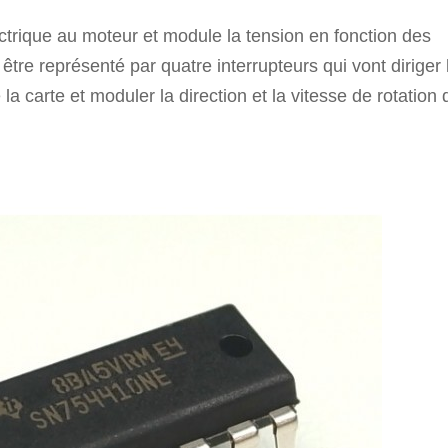
ctrique au moteur et module la tension en fonction des
tre représenté par quatre interrupteurs qui vont diriger 
 carte et moduler la direction et la vitesse de rotation 