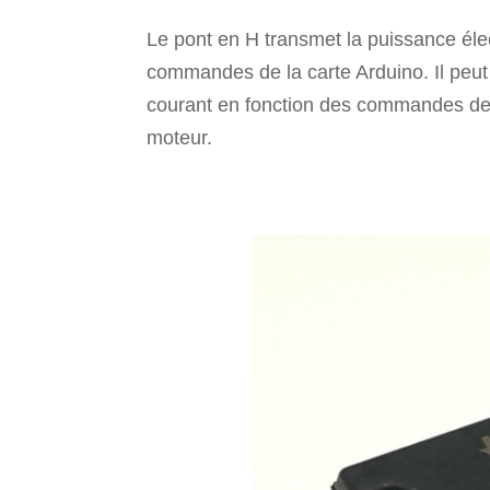
Le pont en H transmet la puissance éle
commandes de la carte Arduino. Il peut ê
courant en fonction des commandes de la
moteur.