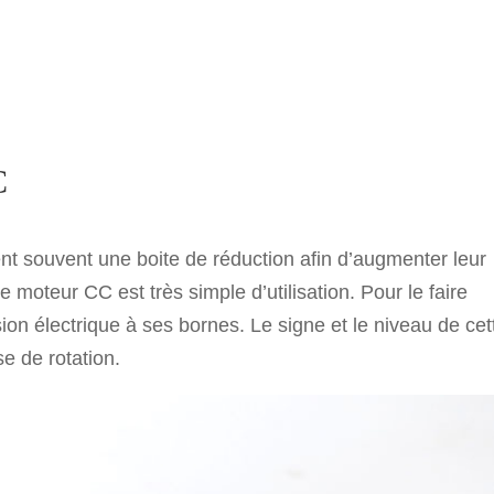
C
t souvent une boite de réduction afin d’augmenter leur
moteur CC est très simple d’utilisation. Pour le faire
nsion électrique à ses bornes. Le signe et le niveau de cet
se de rotation.