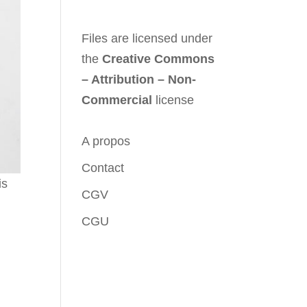
Files are licensed under
the
Creative Commons
– Attribution – Non-
Commercial
license
A propos
Contact
is
CGV
CGU