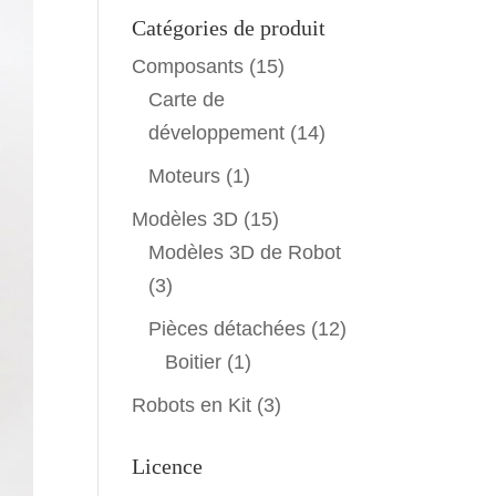
Catégories de produit
Composants
(15)
Carte de
développement
(14)
Moteurs
(1)
Modèles 3D
(15)
Modèles 3D de Robot
(3)
Pièces détachées
(12)
Boitier
(1)
Robots en Kit
(3)
Licence