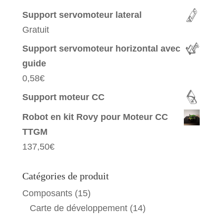
Support servomoteur lateral
Gratuit
Support servomoteur horizontal avec
guide
0,58
€
Support moteur CC
Robot en kit Rovy pour Moteur CC
TTGM
137,50
€
Catégories de produit
Composants
(15)
Carte de développement
(14)