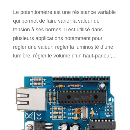
Le potentiomètre est une résistance variable
qui permet de faire varier la valeur de
tension à ses bornes. Il est utilisé dans
plusieurs applications notamment pour
régler une valeur: régler la luminosité d’une
lumière, régler le volume d’un haut-parleur,...