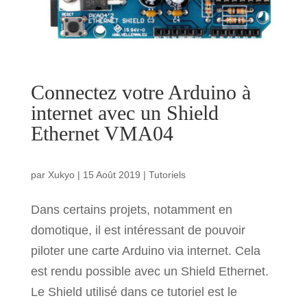
Connectez votre Arduino à
internet avec un Shield
Ethernet VMA04
par
Xukyo
|
15 Août 2019
|
Tutoriels
Dans certains projets, notamment en
domotique, il est intéressant de pouvoir
piloter une carte Arduino via internet. Cela
est rendu possible avec un Shield Ethernet.
Le Shield utilisé dans ce tutoriel est le