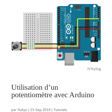
Utilisation d’un
potentiomètre avec Arduino
par
Xukyo
|
23 Sep 2019
|
Tutoriels