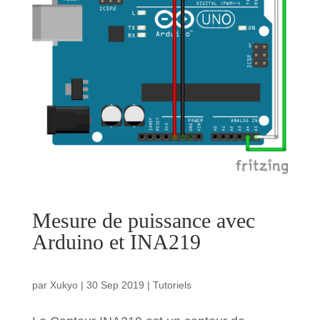
Mesure de puissance avec
Arduino et INA219
par
Xukyo
|
30 Sep 2019
|
Tutoriels