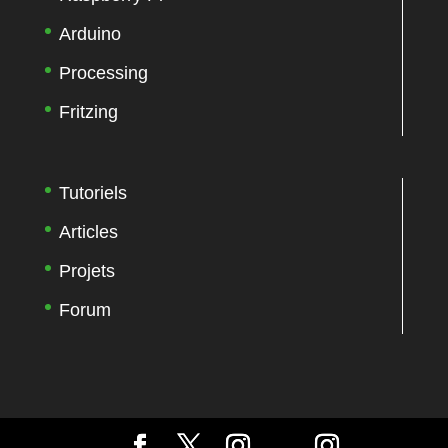
Arduino
Processing
Fritzing
Tutoriels
Articles
Projets
Forum