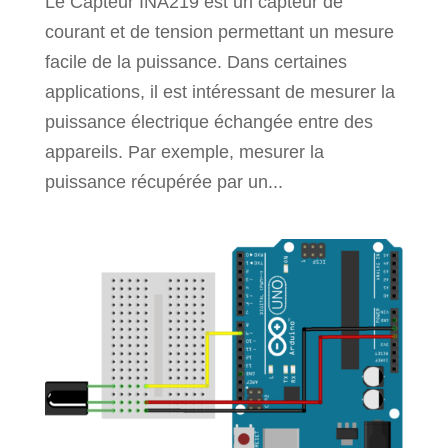
Le Capteur INA219 est un capteur de
courant et de tension permettant un mesure
facile de la puissance. Dans certaines
applications, il est intéressant de mesurer la
puissance électrique échangée entre des
appareils. Par exemple, mesurer la
puissance récupérée par un...