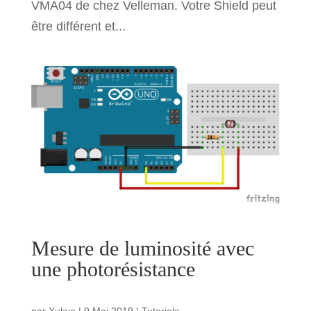
VMA04 de chez Velleman. Votre Shield peut
être différent et...
Mesure de luminosité avec
une photorésistance