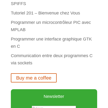
SPIFFS
Tutoriel 201 – Bienvenue chez Vous
Programmer un microcontrôleur PIC avec
MPLAB
Programmer une interface graphique GTK
en C
Communication entre deux programmes C
via sockets
Buy me a coffee
Newsletter