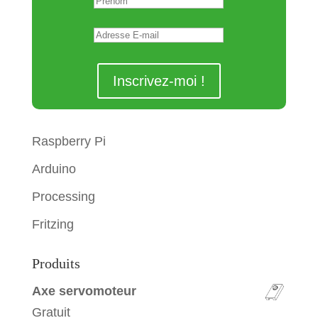
Raspberry Pi
Arduino
Processing
Fritzing
Produits
Axe servomoteur
Gratuit