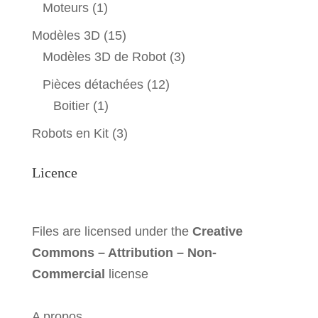
Moteurs
(1)
Modèles 3D
(15)
Modèles 3D de Robot
(3)
Pièces détachées
(12)
Boitier
(1)
Robots en Kit
(3)
Licence
Files are licensed under the
Creative
Commons – Attribution – Non-
Commercial
license
A propos