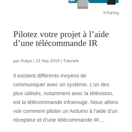
Pilotez votre projet à l’aide
d’une télécommande IR
par
Xukyo
|
23 Sep 2019
|
Tutoriels
Il existent différents moyens de
communiquer avec un système. L’un des
plus utilisés, notamment avec la télévision,
est la télécommande infrarouge. Nous allons
voir comment piloter un Arduino à l’aide d’un
récepteur et d’une télécommande IR....