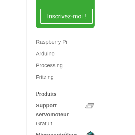
Raspberry Pi
Arduino
Processing
Fritzing
Produits
t
Support
servomoteur
Gratuit