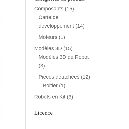
Composants
(15)
Carte de
développement
(14)
Moteurs
(1)
Modèles 3D
(15)
Modèles 3D de Robot
(3)
Pièces détachées
(12)
Boitier
(1)
Robots en Kit
(3)
Licence