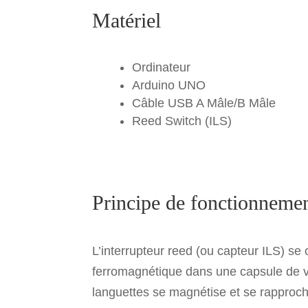
k
Matériel
Ordinateur
Arduino UNO
Câble USB A Mâle/B Mâle
Reed Switch (ILS)
Principe de fonctionneme
L’interrupteur reed (ou capteur ILS) se
ferromagnétique dans une capsule de 
languettes se magnétise et se rapproche