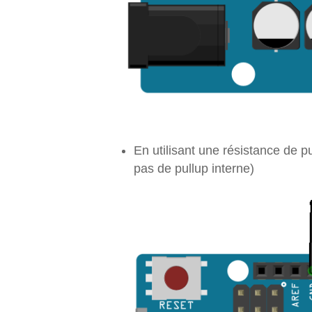
En utilisant une résistance de pu
pas de pullup interne)