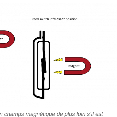
n champs magnétique de plus loin s’il est