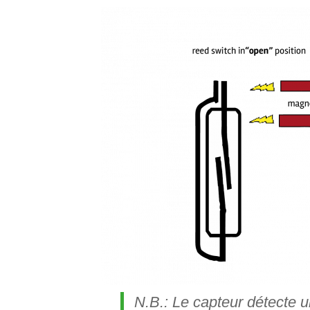
N.B.: Le capteur détecte u