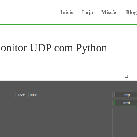
Início
Loja
Missão
Blog
onitor UDP com Python