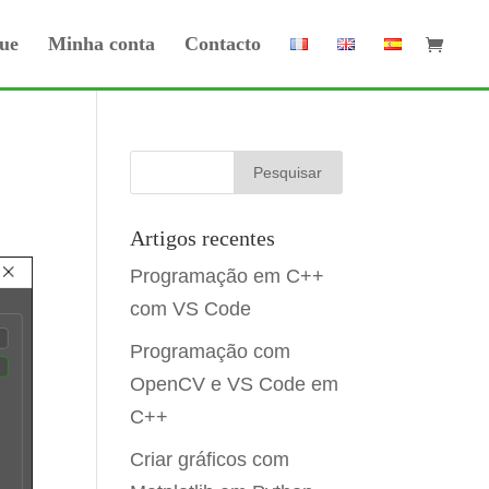
ue
Minha conta
Contacto
Artigos recentes
Programação em C++
com VS Code
Programação com
OpenCV e VS Code em
C++
Criar gráficos com