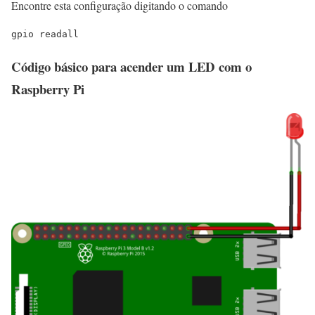
Encontre esta configuração digitando o comando
gpio readall
Código básico para acender um LED com o
Raspberry Pi