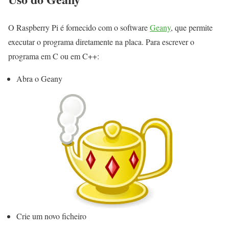
O Raspberry Pi é fornecido com o software
Geany
, que permite
executar o programa diretamente na placa. Para escrever o
programa em C ou em C++:
Abra o Geany
Crie um novo ficheiro