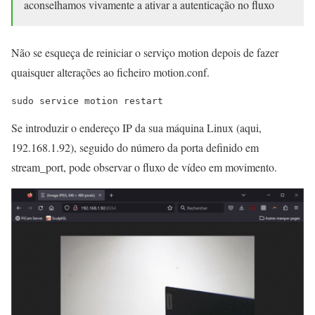
aconselhamos vivamente a ativar a autenticação no fluxo
Não se esqueça de reiniciar o serviço motion depois de fazer
quaisquer alterações ao ficheiro motion.conf.
sudo service motion restart
Se introduzir o endereço IP da sua máquina Linux (aqui,
192.168.1.92), seguido do número da porta definido em
stream_port, pode observar o fluxo de vídeo em movimento.