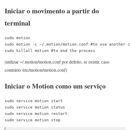
Iniciar o movimento a partir do
terminal
sudo motion

sudo motion -c ~/.motion/motion.conf #to use another c
sudo killall motion #to end the process
(utilizar ~/.motion/motion.conf por defeito, se existir, caso
contrário /etc/motion/motion.conf)
Iniciar o Motion como um serviço
sudo service motion start

sudo service motion status 

sudo service motion restart

sudo service motion stop