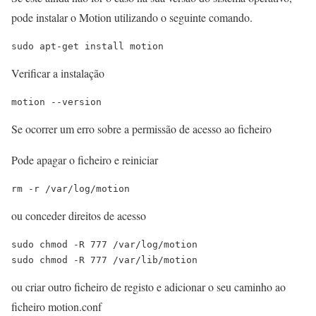
pode instalar o Motion utilizando o seguinte comando.
sudo apt-get install motion
Verificar a instalação
motion --version
Se ocorrer um erro sobre a permissão de acesso ao ficheiro
Pode apagar o ficheiro e reiniciar
rm -r /var/log/motion
ou conceder direitos de acesso
sudo chmod -R 777 /var/log/motion

sudo chmod -R 777 /var/lib/motion
ou criar outro ficheiro de registo e adicionar o seu caminho ao
ficheiro motion.conf