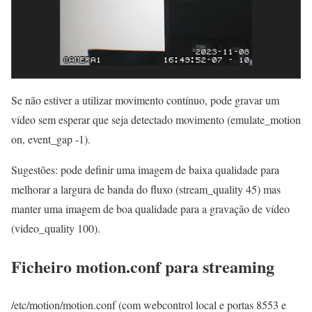
Se não estiver a utilizar movimento contínuo, pode gravar um
vídeo sem esperar que seja detectado movimento (emulate_motion
on, event_gap -1).
Sugestões: pode definir uma imagem de baixa qualidade para
melhorar a largura de banda do fluxo (stream_quality 45) mas
manter uma imagem de boa qualidade para a gravação de vídeo
(video_quality 100).
Ficheiro motion.conf para streaming
/etc/motion/motion.conf (com webcontrol local e portas 8553 e