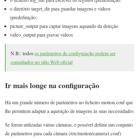
o diretório target_dir para guardar imagens e vídeos
(predefinição;
picture_output para captar imagens aquando da deteção
video_output para gravar vídeos
N.B.: todos
os parâmetros de configuração podem ser
consultados no sítio Web oficial
Ir mais longe na configuração
Há um grande número de parâmetros no ficheiro motion.conf que
lhe permitem adaptar a aquisição de imagens às suas necessidades
Se forem utilizadas várias câmaras, é possível definir um conjunto
de parâmetros para cada câmara (/etc/motion/camera1.conf)