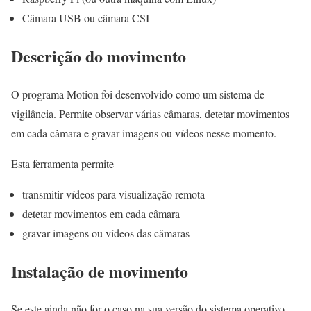
Câmara USB ou câmara CSI
Descrição do movimento
O programa Motion foi desenvolvido como um sistema de
vigilância. Permite observar várias câmaras, detetar movimentos
em cada câmara e gravar imagens ou vídeos nesse momento.
Esta ferramenta permite
transmitir vídeos para visualização remota
detetar movimentos em cada câmara
gravar imagens ou vídeos das câmaras
Instalação de movimento
Se este ainda não for o caso na sua versão do sistema operativo,