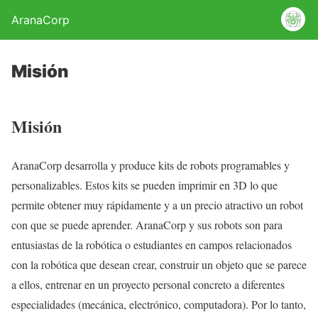
AranaCorp
Misión
Misión
AranaCorp desarrolla y produce kits de robots programables y
personalizables. Estos kits se pueden imprimir en 3D lo que
permite obtener muy rápidamente y a un precio atractivo un robot
con que se puede aprender. AranaCorp y sus robots son para
entusiastas de la robótica o estudiantes en campos relacionados
con la robótica que desean crear, construir un objeto que se parece
a ellos, entrenar en un proyecto personal concreto a diferentes
especialidades (mecánica, electrónico, computadora). Por lo tanto,