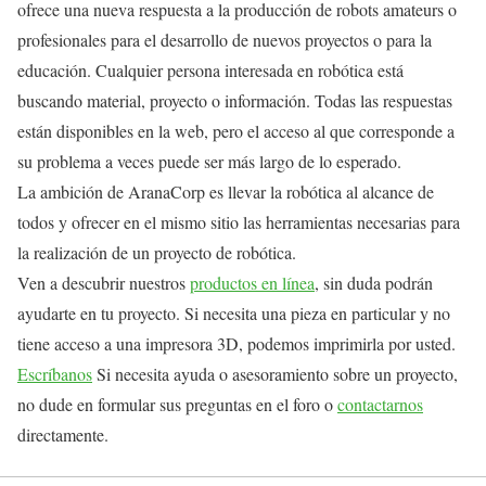
ofrece una nueva respuesta a la producción de robots amateurs o
profesionales para el desarrollo de nuevos proyectos o para la
educación. Cualquier persona interesada en robótica está
buscando material, proyecto o información. Todas las respuestas
están disponibles en la web, pero el acceso al que corresponde a
su problema a veces puede ser más largo de lo esperado.
La ambición de AranaCorp es llevar la robótica al alcance de
todos y ofrecer en el mismo sitio las herramientas necesarias para
la realización de un proyecto de robótica.
Ven a descubrir nuestros
productos en línea
, sin duda podrán
ayudarte en tu proyecto. Si necesita una pieza en particular y no
tiene acceso a una impresora 3D, podemos imprimirla por usted.
Escríbanos
Si necesita ayuda o asesoramiento sobre un proyecto,
no dude en formular sus preguntas en el foro o
contactarnos
directamente.