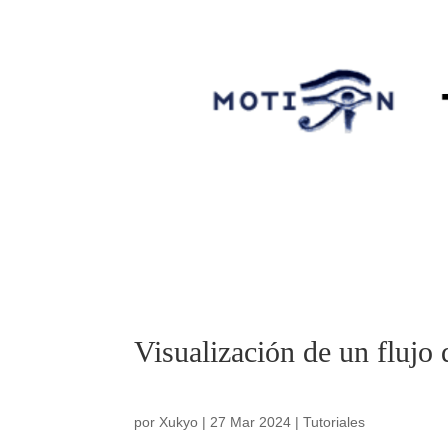
Visualización de un flujo
por
Xukyo
|
27 Mar 2024
|
Tutoriales