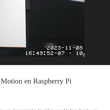
 Motion en Raspberry Pi