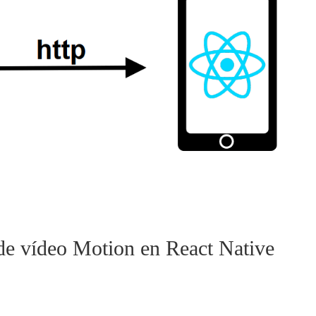
 de vídeo Motion en React Native