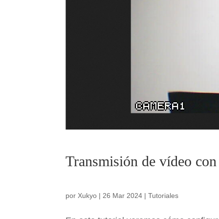
Transmisión de vídeo con
por
Xukyo
|
26 Mar 2024
|
Tutoriales