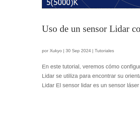
Uso de un sensor Lidar c
por
Xukyo
|
30 Sep 2024
|
Tutoriales
En este tutorial, veremos cómo configu
Lidar se utiliza para encontrar su orie
Lidar El sensor lidar es un sensor láser