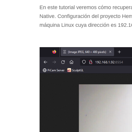
En este tutorial veremos cómo recupera
Native. Configuración del proyecto Hem
máquina Linux cuya dirección es 192.16