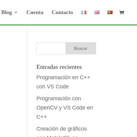
Blog
Cuenta
Contacto
Entradas recientes
Programación en C++
con VS Code
Programación con
OpenCV y VS Code en
C++
Creación de gráficos