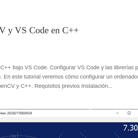
V y VS Code en C++
+ bajo VS Code. Configurar VS Code y las librerías 
. En este tutorial veremos cómo configurar un ordenado
enCV y C++. Requisitos previos Instalación...