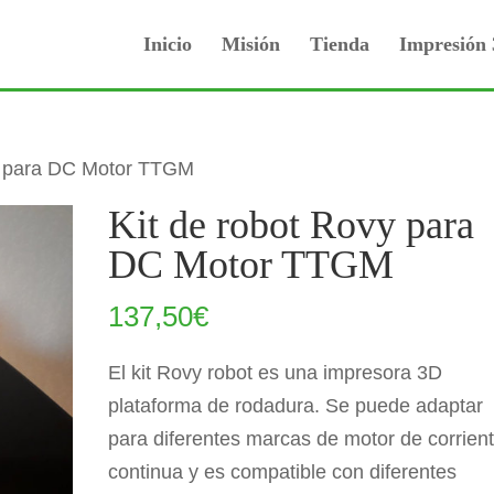
Inicio
Misión
Tienda
Impresión
vy para DC Motor TTGM
Kit de robot Rovy para
DC Motor TTGM
137,50
€
El kit Rovy robot es una impresora 3D
plataforma de rodadura. Se puede adaptar
para diferentes marcas de motor de corrien
continua y es compatible con diferentes