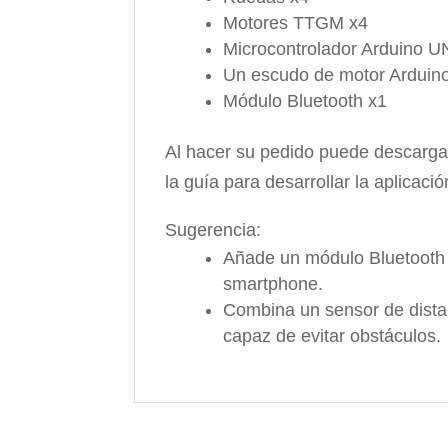
Motores TTGM x4
Microcontrolador Arduino 
Un escudo de motor Arduin
Módulo Bluetooth x1
Al hacer su pedido puede descargar
la guía para desarrollar la aplicac
Sugerencia:
Añade un módulo Bluetooth 
smartphone.
Combina un sensor de dista
capaz de evitar obstáculos.