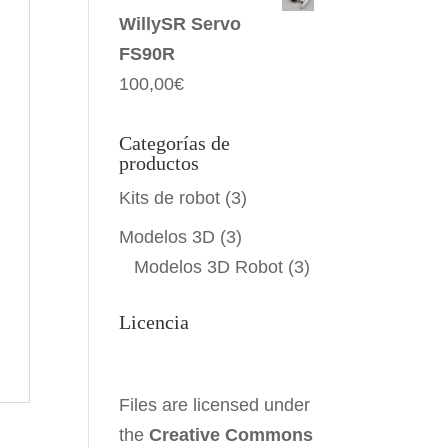
WillySR Servo
FS90R
100,00
€
Categorías de
productos
Kits de robot
(3)
Modelos 3D
(3)
Modelos 3D Robot
(3)
Licencia
Files are licensed under
the
Creative Commons