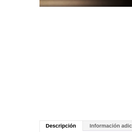
Descripción
Información adic