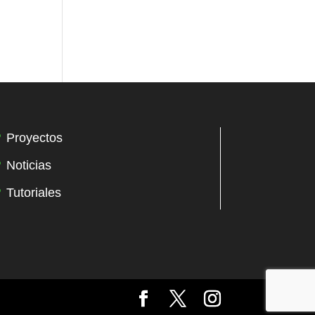
Proyectos
Noticias
Tutoriales