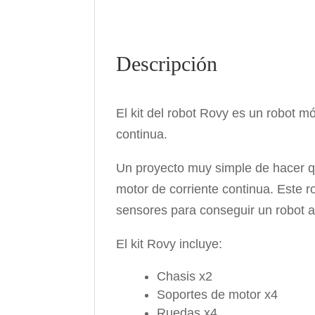
Descripción
El kit del robot Rovy es un robot mó
continua.
Un proyecto muy simple de hacer qu
motor de corriente continua. Este 
sensores para conseguir un robot a
El kit Rovy incluye:
Chasis x2
Soportes de motor x4
Ruedas x4