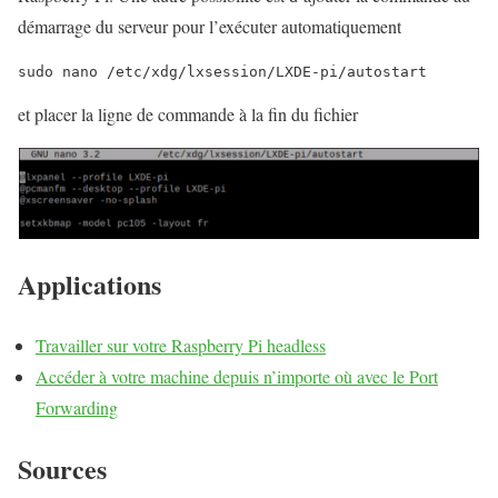
démarrage du serveur pour l’exécuter automatiquement
sudo nano /etc/xdg/lxsession/LXDE-pi/autostart
et placer la ligne de commande à la fin du fichier
Applications
Travailler sur votre Raspberry Pi headless
Accéder à votre machine depuis n’importe où avec le Port
Forwarding
Sources