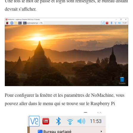
Une fois le mot de passe et login sont renseignés, le bureau distant
devrait s’afficher.
Pour configurer la fenêtre et les paramètres de NoMachine, vous
pouvez aller dans le menu qui se trouve sur le Raspberry Pi