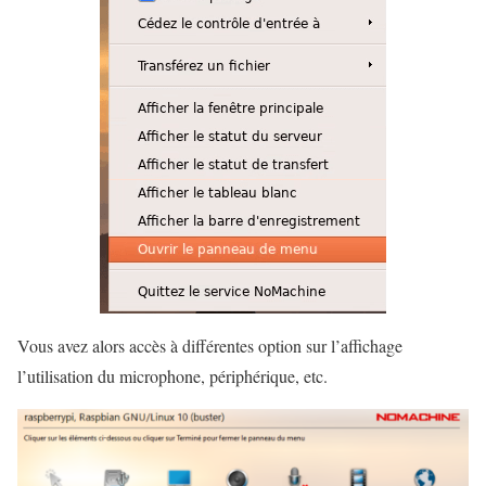
Vous avez alors accès à différentes option sur l’affichage
l’utilisation du microphone, périphérique, etc.