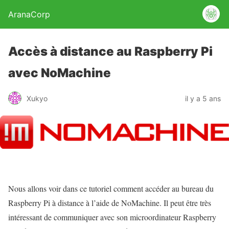
AranaCorp
Accès à distance au Raspberry Pi
avec NoMachine
Xukyo
il y a 5 ans
Nous allons voir dans ce tutoriel comment accéder au bureau du
Raspberry Pi à distance à l’aide de NoMachine. Il peut être très
intéressant de communiquer avec son microordinateur Raspberry