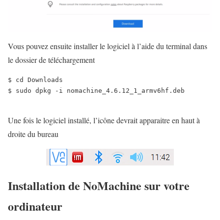
Vous pouvez ensuite installer le logiciel à l’aide du terminal dans
le dossier de téléchargement
$ cd Downloads

$ sudo dpkg -i nomachine_4.6.12_1_armv6hf.deb

Une fois le logiciel installé, l’icône devrait apparaitre en haut à
droite du bureau
Installation de NoMachine sur votre
ordinateur