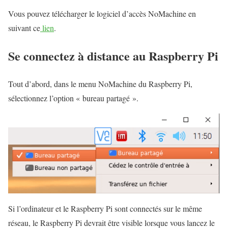
Vous pouvez télécharger le logiciel d’accès NoMachine en
suivant ce
lien
.
Se connectez à distance au Raspberry Pi
Tout d’abord, dans le menu NoMachine du Raspberry Pi,
sélectionnez l’option « bureau partagé ».
Si l’ordinateur et le Raspberry Pi sont connectés sur le même
réseau, le Raspberry Pi devrait être visible lorsque vous lancez le