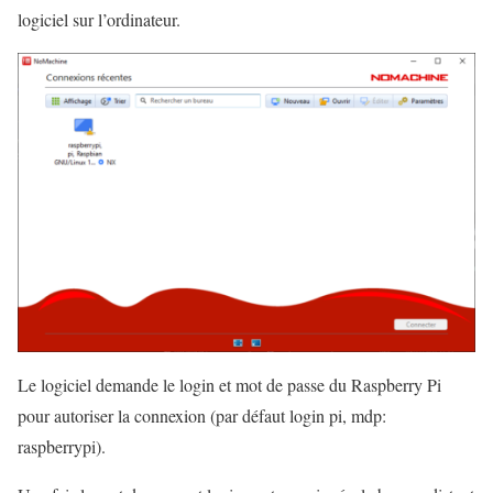
logiciel sur l’ordinateur.
Le logiciel demande le login et mot de passe du Raspberry Pi
pour autoriser la connexion (par défaut login pi, mdp:
raspberrypi).