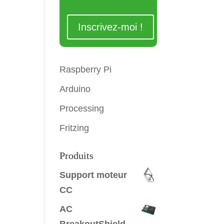
Raspberry Pi
Arduino
Processing
Fritzing
Produits
Support moteur
CC
AC