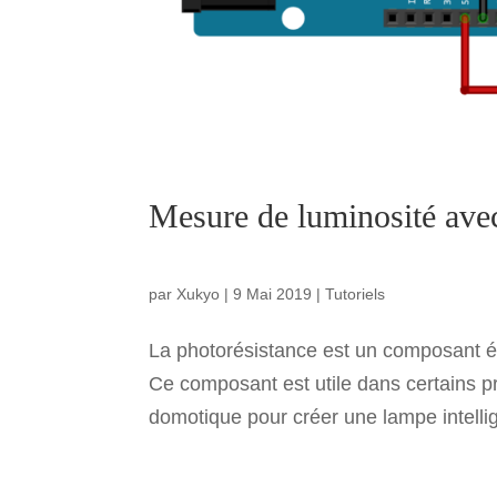
Mesure de luminosité ave
par
Xukyo
|
9 Mai 2019
|
Tutoriels
La photorésistance est un composant é
Ce composant est utile dans certains 
domotique pour créer une lampe intellig