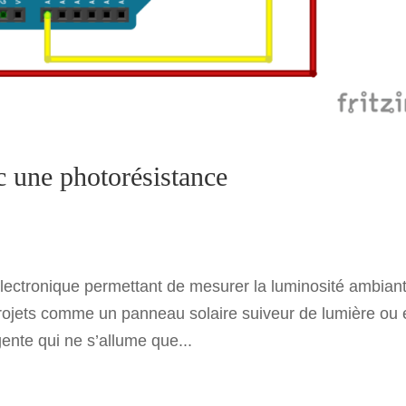
c une photorésistance
lectronique permettant de mesurer la luminosité ambiant
projets comme un panneau solaire suiveur de lumière ou 
ente qui ne s’allume que...