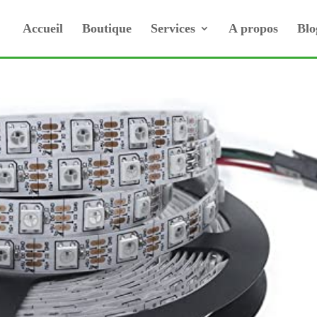
Accueil
Boutique
Services
A propos
Blo