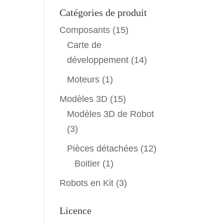
Catégories de produit
Composants
(15)
Carte de
développement
(14)
Moteurs
(1)
Modèles 3D
(15)
Modèles 3D de Robot
(3)
Pièces détachées
(12)
Boitier
(1)
Robots en Kit
(3)
Licence