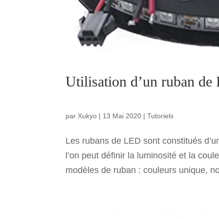
Utilisation d’un ruban 
par
Xukyo
|
13 Mai 2020
|
Tutoriels
Les rubans de LED sont constitués d’u
l’on peut définir la luminosité et la c
modèles de ruban : couleurs unique, no