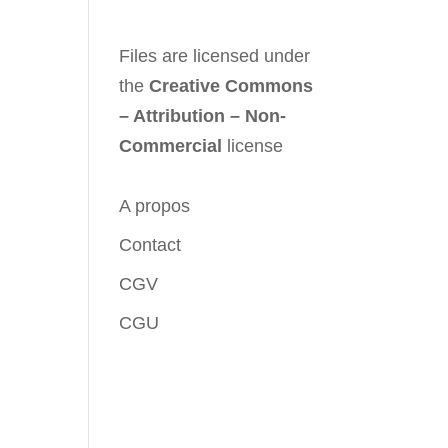
Files are licensed under
the
Creative Commons
– Attribution – Non-
Commercial
license
A propos
Contact
CGV
CGU