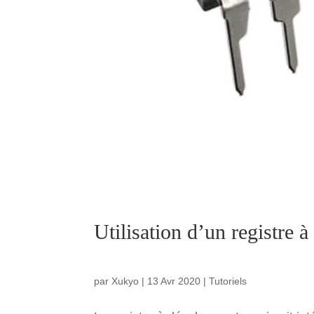
Utilisation d’un registre 
par
Xukyo
|
13 Avr 2020
|
Tutoriels