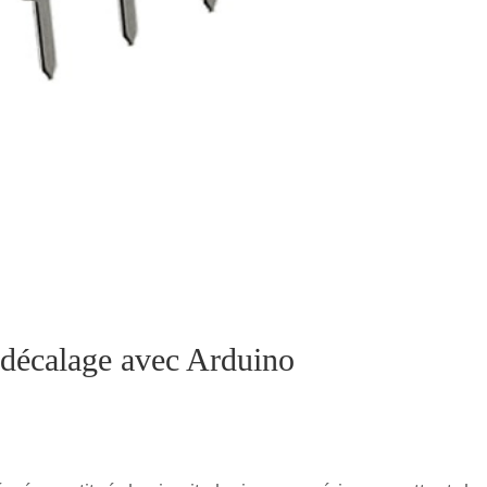
à décalage avec Arduino