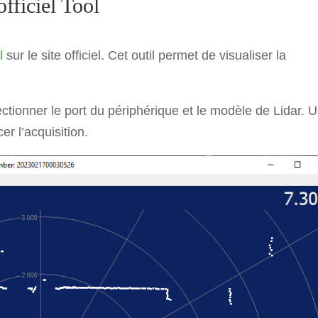
officiel Tool
l
sur le site officiel. Cet outil permet de visualiser la
sélectionner le port du périphérique et le modèle de Lidar. 
er l’acquisition.