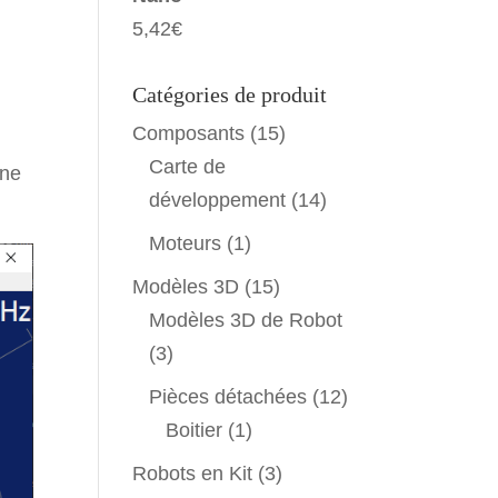
5,42
€
Catégories de produit
Composants
(15)
Carte de
Une
développement
(14)
Moteurs
(1)
Modèles 3D
(15)
Modèles 3D de Robot
(3)
Pièces détachées
(12)
Boitier
(1)
Robots en Kit
(3)