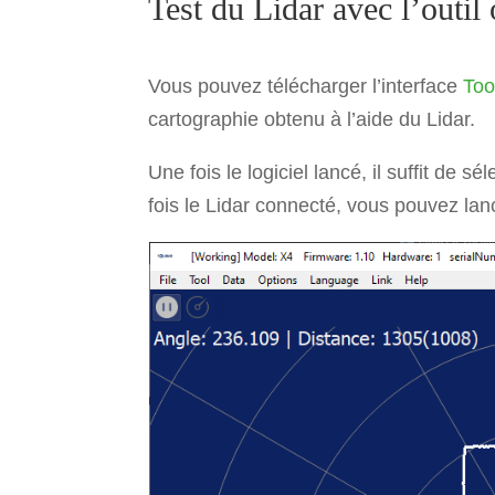
Test du Lidar avec l’outil 
Vous pouvez télécharger l’interface
Too
cartographie obtenu à l’aide du Lidar.
Une fois le logiciel lancé, il suffit de 
fois le Lidar connecté, vous pouvez lanc