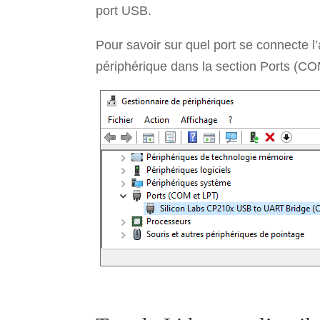
port USB.
Pour savoir sur quel port se connecte l
périphérique dans la section Ports (CO