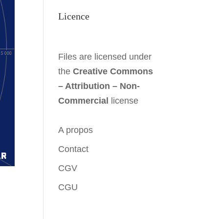
Licence
Files are licensed under
the
Creative Commons
– Attribution – Non-
Commercial
license
A propos
Contact
CGV
CGU