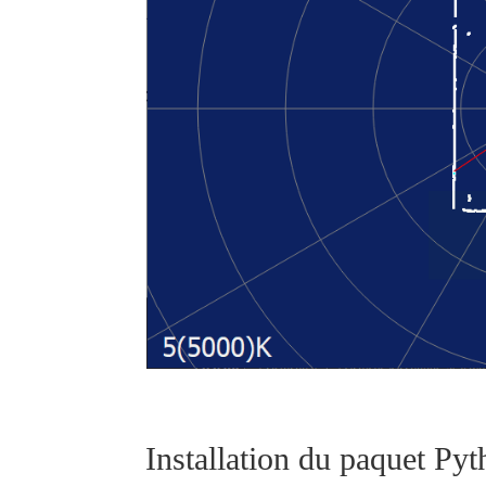
Installation du paquet Py