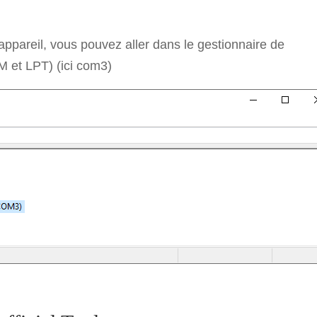
’appareil, vous pouvez aller dans le gestionnaire de
M et LPT) (ici com3)