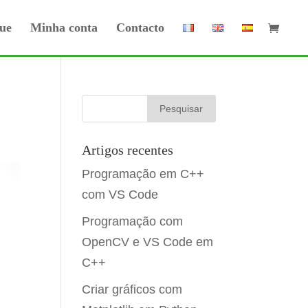
ue
Minha conta
Contacto
Artigos recentes
Programação em C++
com VS Code
Programação com
OpenCV e VS Code em
C++
Criar gráficos com