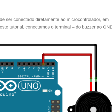
de ser conectado diretamente ao microcontrolador, em
este tutorial, conectamos o terminal – do buzzer ao GND