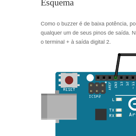
Esquema
Como o buzzer é de baixa potência, po
qualquer um de seus pinos de saída. N
o terminal + à saída digital 2.