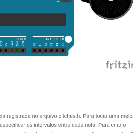
a registrada no arquivo pitches.h. Para tocar uma melo
pecificar os intervalos entre cada nota. Para criar o