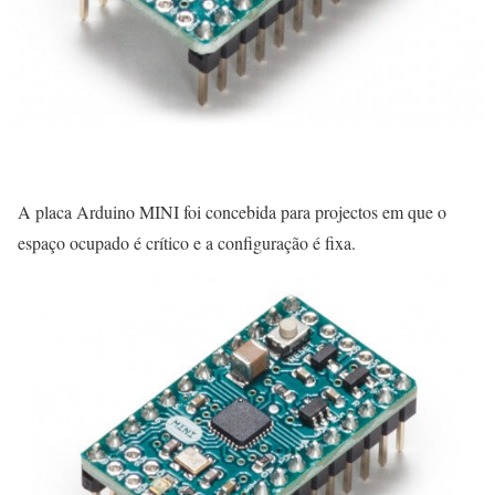
A placa Arduino MINI foi concebida para projectos em que o
espaço ocupado é crítico e a configuração é fixa.