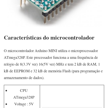
Características do microcontrolador
O microcontrolador Arduino MINI utiliza o microprocessador
ATmega328P. Este processador funciona a uma frequência de
relógio de 8(3.3V ver) 16(5V ver) MHz e tem 2 kB de RAM, 1
kB de EEPROM e 32 kB de memória Flash (para programação e
armazenamento de dados).
CPU
ATmega328P
Voltage : 5V