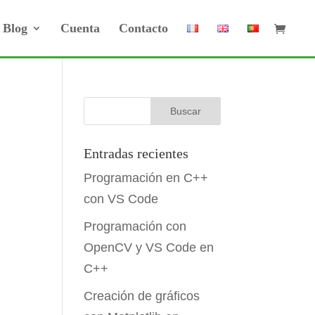
Blog
Cuenta
Contacto
Entradas recientes
Programación en C++
con VS Code
Programación con
OpenCV y VS Code en
C++
Creación de gráficos