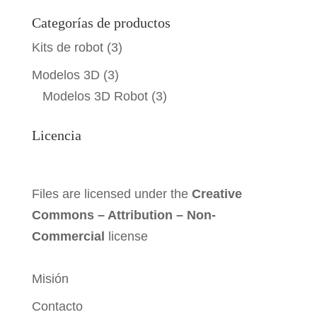
Categorías de productos
Kits de robot
(3)
Modelos 3D
(3)
Modelos 3D Robot
(3)
Licencia
Files are licensed under the
Creative
Commons – Attribution – Non-
Commercial
license
Misión
Contacto