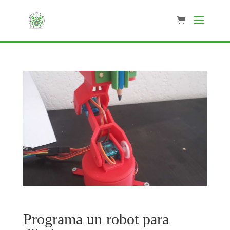
Programa un robot para