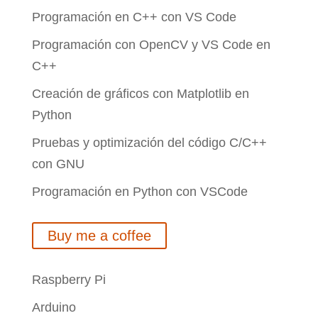
Programación en C++ con VS Code
Programación con OpenCV y VS Code en
C++
Creación de gráficos con Matplotlib en
Python
Pruebas y optimización del código C/C++
con GNU
Programación en Python con VSCode
Buy me a coffee
Raspberry Pi
Arduino