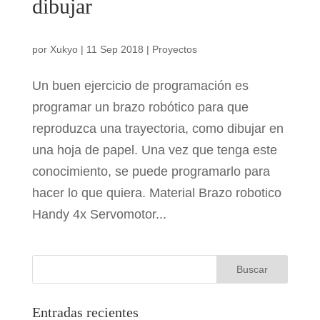
dibujar
por
Xukyo
|
11 Sep 2018
|
Proyectos
Un buen ejercicio de programación es
programar un brazo robótico para que
reproduzca una trayectoria, como dibujar en
una hoja de papel. Una vez que tenga este
conocimiento, se puede programarlo para
hacer lo que quiera. Material Brazo robotico
Handy 4x Servomotor...
Entradas recientes