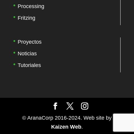
Processing
Fritzing
Proyectos
Noticias
Tutoriales
© AranaCorp 2016-2024. Web site by
Kaizen Web
.