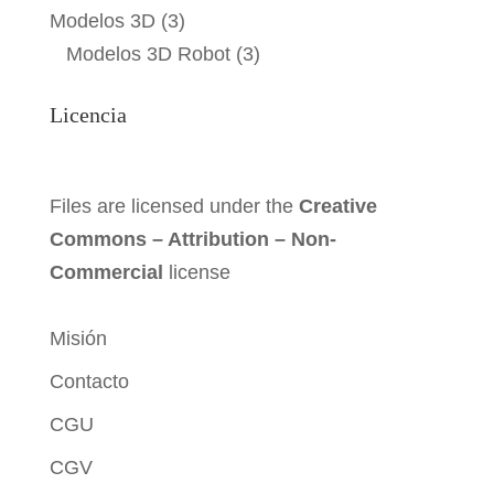
Modelos 3D
(3)
Modelos 3D Robot
(3)
Licencia
Files are licensed under the
Creative
Commons – Attribution – Non-
Commercial
license
Misión
Contacto
CGU
CGV