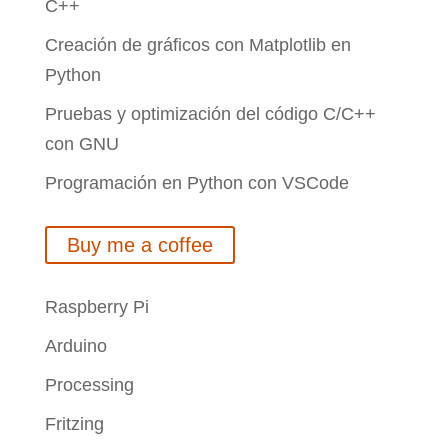
C++
Creación de gráficos con Matplotlib en
Python
Pruebas y optimización del código C/C++
con GNU
Programación en Python con VSCode
Buy me a coffee
Raspberry Pi
Arduino
Processing
Fritzing