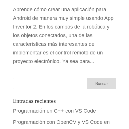
Aprende cómo crear una aplicación para
Android de manera muy simple usando App
Inventor 2. En los campos de la robótica y
los objetos conectados, una de las
características más interesantes de
implementar es el control remoto de un
proyecto electrónico. Ya sea para...
Entradas recientes
Programación en C++ con VS Code
Programación con OpenCV y VS Code en