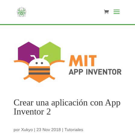
Crear una aplicación con App
Inventor 2
por
Xukyo
|
23 Nov 2018
|
Tutoriales