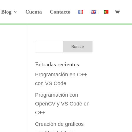
Blog
Cuenta
Contacto
Entradas recientes
Programación en C++
con VS Code
Programación con
OpenCV y VS Code en
C++
Creación de gráficos