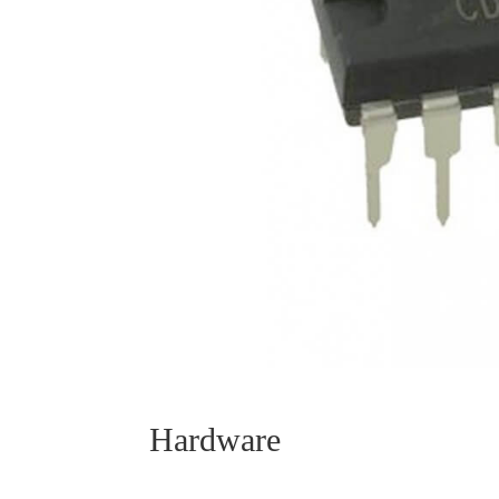
Hardware