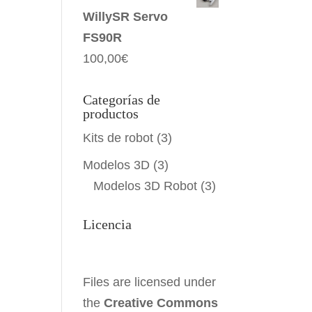
WillySR Servo
FS90R
100,00
€
Categorías de
productos
Kits de robot
(3)
Modelos 3D
(3)
Modelos 3D Robot
(3)
Licencia
Files are licensed under
the
Creative Commons