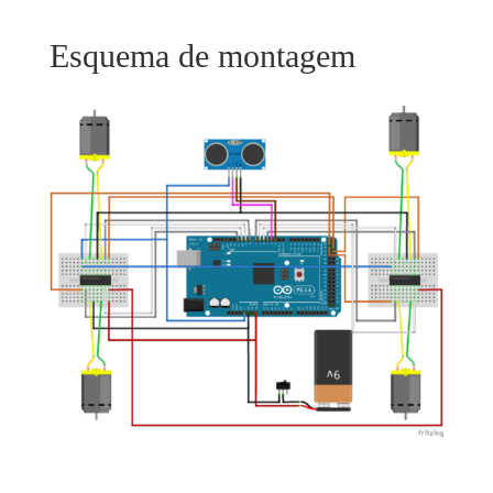
Esquema de montagem