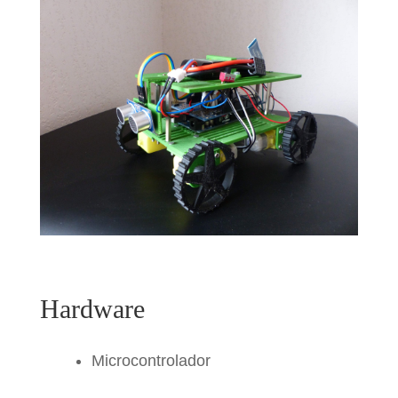
Hardware
Microcontrolador