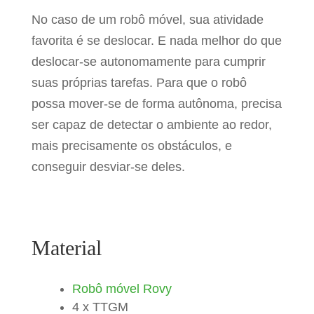
No caso de um robô móvel, sua atividade
favorita é se deslocar. E nada melhor do que
deslocar-se autonomamente para cumprir
suas próprias tarefas. Para que o robô
possa mover-se de forma autônoma, precisa
ser capaz de detectar o ambiente ao redor,
mais precisamente os obstáculos, e
conseguir desviar-se deles.
Material
Robô móvel Rovy
4 x TTGM