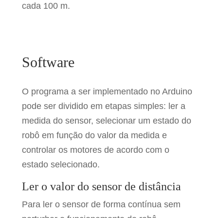
cada 100 m.
Software
O programa a ser implementado no Arduino
pode ser dividido em etapas simples: ler a
medida do sensor, selecionar um estado do
robô em função do valor da medida e
controlar os motores de acordo com o
estado selecionado.
Ler o valor do sensor de distância
Para ler o sensor de forma contínua sem