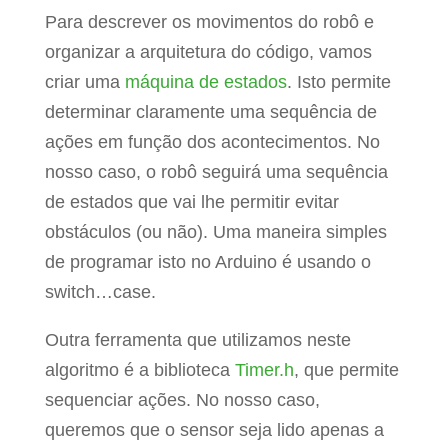
Para descrever os movimentos do robô e
organizar a arquitetura do código, vamos
criar uma
máquina de estados
. Isto permite
determinar claramente uma sequência de
ações em função dos acontecimentos. No
nosso caso, o robô seguirá uma sequência
de estados que vai lhe permitir evitar
obstáculos (ou não). Uma maneira simples
de programar isto no Arduino é usando o
switch…case.
Outra ferramenta que utilizamos neste
algoritmo é a biblioteca
Timer.h
, que permite
sequenciar ações. No nosso caso,
queremos que o sensor seja lido apenas a