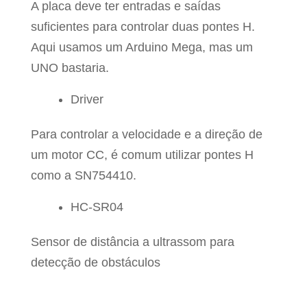
A placa deve ter entradas e saídas
suficientes para controlar duas pontes H.
Aqui usamos um Arduino Mega, mas um
UNO bastaria.
Driver
Para controlar a velocidade e a direção de
um motor CC, é comum utilizar pontes H
como a SN754410.
HC-SR04
Sensor de distância a ultrassom para
detecção de obstáculos