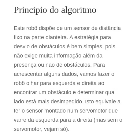
Princípio do algoritmo
Este robô dispõe de um sensor de distância
fixo na parte dianteira. A estratégia para
desvio de obstáculos é bem simples, pois
não exige muita informação além da
presença ou não de obstáculos. Para
acrescentar alguns dados, vamos fazer o
robô olhar para esquerda e direita ao
encontrar um obstáculo e determinar qual
lado está mais desimpedido. Isto equivale a
ter o sensor montado num servomotor que
varre da esquerda para a direita (mas sem o
servomotor, vejam só).