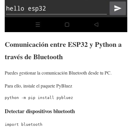
Comunicación entre ESP32 y Python a
través de Bluetooth
Puedes gestionar la comunicación Bluetooth desde tu PC.
Para ello, instale el paquete PyBluez
python -m pip install pybluez
Detectar dispositivos bluetooth
import bluetooth
