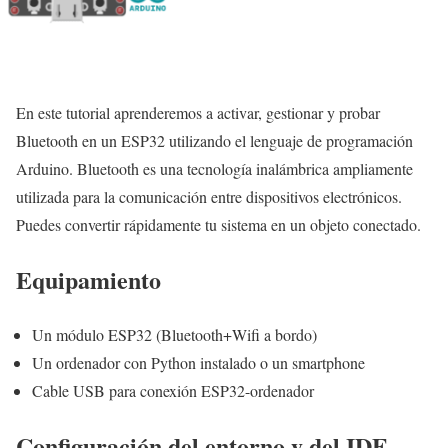
En este tutorial aprenderemos a activar, gestionar y probar
Bluetooth en un ESP32 utilizando el lenguaje de programación
Arduino. Bluetooth es una tecnología inalámbrica ampliamente
utilizada para la comunicación entre dispositivos electrónicos.
Puedes convertir rápidamente tu sistema en un objeto conectado.
Equipamiento
Un módulo ESP32 (Bluetooth+Wifi a bordo)
Un ordenador con Python instalado o un smartphone
Cable USB para conexión ESP32-ordenador
Configuración del entorno y del IDE