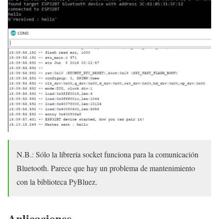
N.B.: Sólo la librería socket funciona para la comunicación
Bluetooth. Parece que hay un problema de mantenimiento
con la biblioteca PyBluez.
Aplicaciones