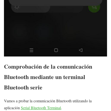
Comprobación de la comunicación
Bluetooth mediante un terminal
Bluetooth serie
Vamos a probar la comunicación Bluetooth utilizando la
aplicación
Serial Bluetooth Terminal
.