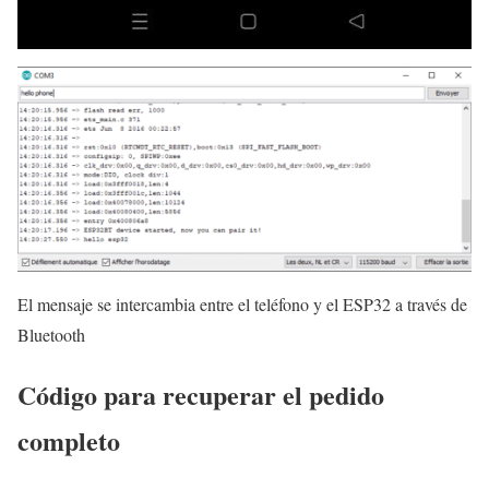
El mensaje se intercambia entre el teléfono y el ESP32 a través de
Bluetooth
Código para recuperar el pedido
completo