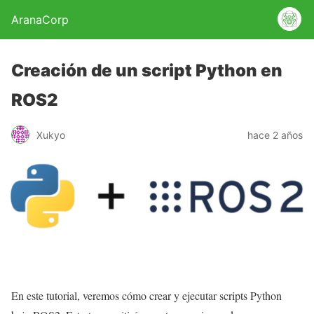
AranaCorp
Creación de un script Python en
ROS2
Xukyo
hace 2 años
En este tutorial, veremos cómo crear y ejecutar scripts Python