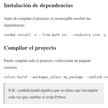
Instalación de dependencias
Antes de compilar el proyecto, es aconsejable resolver las
dependencias.
rosdep install -i --from-path src --rosdistro iron -y
Compilar el proyecto
Puede compilar todo el proyecto o seleccionar un paquete
concreto
colcon build --packages_select my_package --symlink-in
N.B.: symlink-install significa que no tienes que recompilar
cada vez que cambias el script Python.