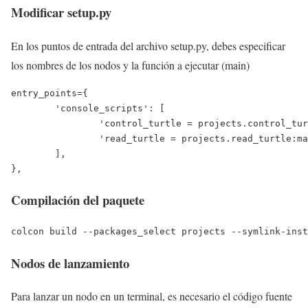
Modificar setup.py
En los puntos de entrada del archivo setup.py, debes especificar
los nombres de los nodos y la función a ejecutar (main)
entry_points={

        'console_scripts': [

                'control_turtle = projects.control_tur
                'read_turtle = projects.read_turtle:ma
        ],

},
Compilación del paquete
colcon build --packages_select projects --symlink-inst
Nodos de lanzamiento
Para lanzar un nodo en un terminal, es necesario el código fuente