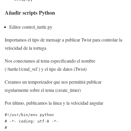
Añadir scripts Python
Editor control_turtle.py
Importamos el tipo de mensaje a publicar Twist para controlar la
velocidad de la tortuga
Nos conectamos al tema especificando el nombre
(‘/turtle1/cmd_vel’) y el tipo de datos (Twist)
Creamos un temporizador que nos permitirá publicar
regularmente sobre el tema (create_timer)
Por último, publicamos la línea y la velocidad angular
#!/usr/bin/env python

# -*- coding: utf-8 -*-

#
