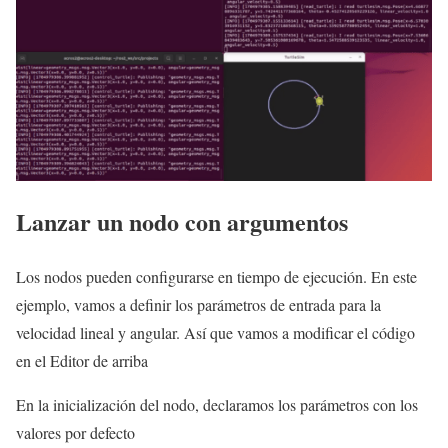
Lanzar un nodo con argumentos
Los nodos pueden configurarse en tiempo de ejecución. En este
ejemplo, vamos a definir los parámetros de entrada para la
velocidad lineal y angular. Así que vamos a modificar el código
en el Editor de arriba
En la inicialización del nodo, declaramos los parámetros con los
valores por defecto