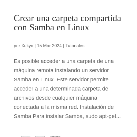
Crear una carpeta compartida
con Samba en Linux
por
Xukyo
|
15 Mar 2024
|
Tutoriales
Es posible acceder a una carpeta de una
máquina remota instalando un servidor
Samba en Linux. Este servidor permite
acceder a una determinada carpeta de
archivos desde cualquier máquina
conectada a la misma red. Instalación de
Samba Para instalar Samba, sudo apt-get...