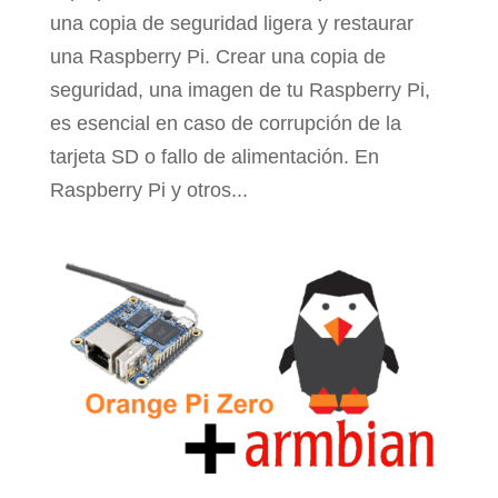
una copia de seguridad ligera y restaurar
una Raspberry Pi. Crear una copia de
seguridad, una imagen de tu Raspberry Pi,
es esencial en caso de corrupción de la
tarjeta SD o fallo de alimentación. En
Raspberry Pi y otros...