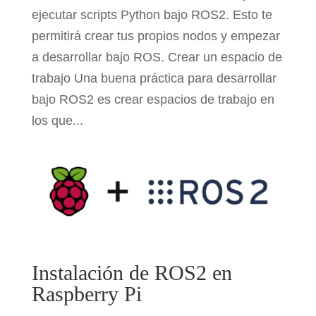
ejecutar scripts Python bajo ROS2. Esto te
permitirá crear tus propios nodos y empezar
a desarrollar bajo ROS. Crear un espacio de
trabajo Una buena práctica para desarrollar
bajo ROS2 es crear espacios de trabajo en
los que...
Instalación de ROS2 en
Raspberry Pi