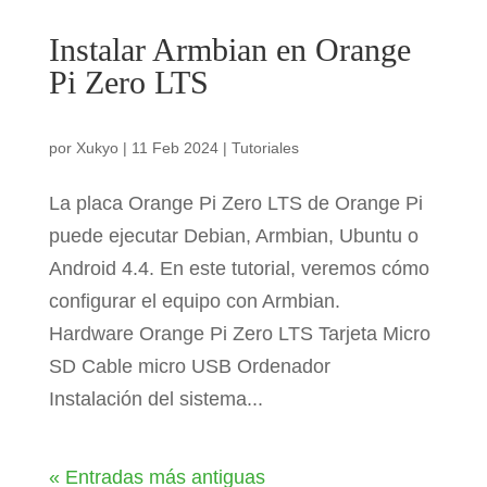
Instalar Armbian en Orange
Pi Zero LTS
por
Xukyo
|
11 Feb 2024
|
Tutoriales
La placa Orange Pi Zero LTS de Orange Pi
puede ejecutar Debian, Armbian, Ubuntu o
Android 4.4. En este tutorial, veremos cómo
configurar el equipo con Armbian.
Hardware Orange Pi Zero LTS Tarjeta Micro
SD Cable micro USB Ordenador
Instalación del sistema...
« Entradas más antiguas