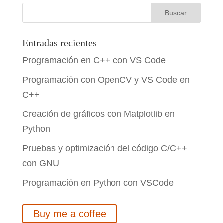
Entradas recientes
Programación en C++ con VS Code
Programación con OpenCV y VS Code en
C++
Creación de gráficos con Matplotlib en
Python
Pruebas y optimización del código C/C++
con GNU
Programación en Python con VSCode
Buy me a coffee