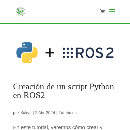
Creación de un script Python
en ROS2
por
Xukyo
|
2 Abr 2024
|
Tutoriales
En este tutorial, veremos cómo crear y