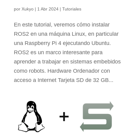
por
Xukyo
|
1 Abr 2024
|
Tutoriales
En este tutorial, veremos cómo instalar
ROS2 en una máquina Linux, en particular
una Raspberry Pi 4 ejecutando Ubuntu.
ROS2 es un marco interesante para
aprender a trabajar en sistemas embebidos
como robots. Hardware Ordenador con
acceso a Internet Tarjeta SD de 32 GB...