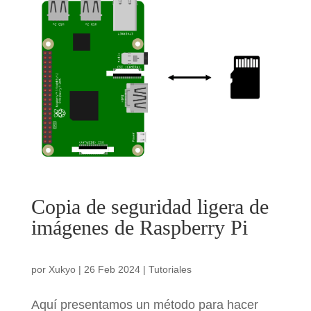
Copia de seguridad ligera de
imágenes de Raspberry Pi
por
Xukyo
|
26 Feb 2024
|
Tutoriales
Aquí presentamos un método para hacer