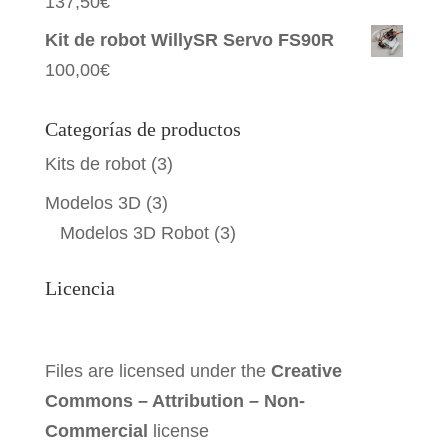
137,50
€
Kit de robot WillySR Servo FS90R
100,00
€
Categorías de productos
Kits de robot
(3)
Modelos 3D
(3)
Modelos 3D Robot
(3)
Licencia
Files are licensed under the
Creative
Commons – Attribution – Non-
Commercial
license