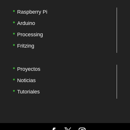
Raspberry Pi
Arduino
Processing
Fritzing
Proyectos
Noticias
Tutoriales