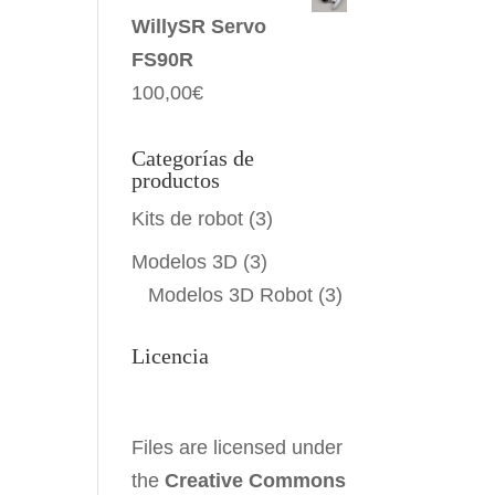
WillySR Servo
FS90R
100,00
€
Categorías de
productos
Kits de robot
(3)
Modelos 3D
(3)
Modelos 3D Robot
(3)
Licencia
Files are licensed under
the
Creative Commons