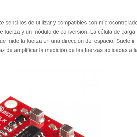
e sencillos de utilizar y compatibles con microcontrolad
e fuerza y un módulo de conversión. La célula de carga
e mide la fuerza en una dirección del espacio. Suele ir
e amplificar la medición de las fuerzas aplicadas a l