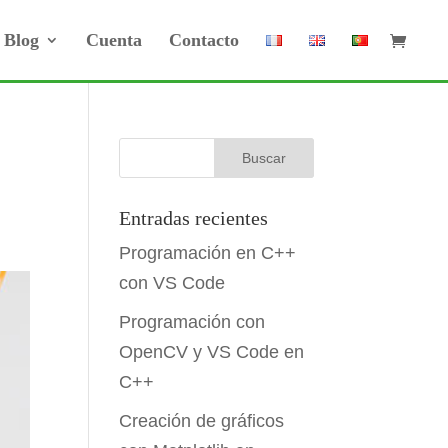
Blog
Cuenta
Contacto
Entradas recientes
Programación en C++
con VS Code
Programación con
OpenCV y VS Code en
C++
Creación de gráficos