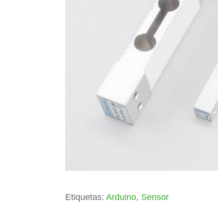
Etiquetas:
Arduino
,
Sensor