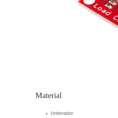
Material
Ordenador