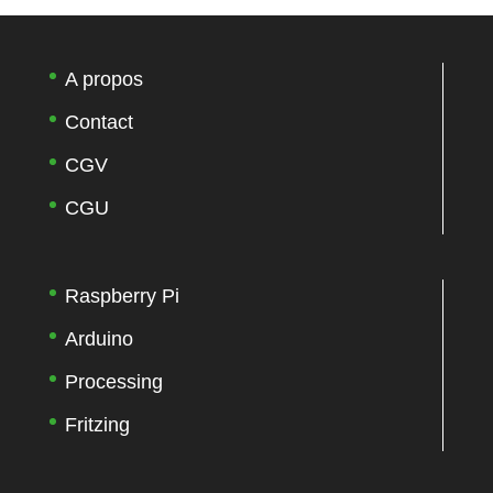
A propos
Contact
CGV
CGU
Raspberry Pi
Arduino
Processing
Fritzing