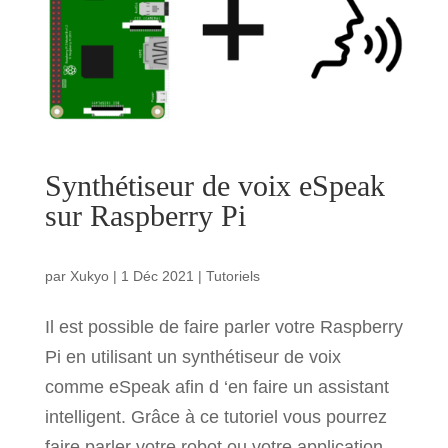
Synthétiseur de voix eSpeak
sur Raspberry Pi
par
Xukyo
|
1 Déc 2021
|
Tutoriels
Il est possible de faire parler votre Raspberry
Pi en utilisant un synthétiseur de voix
comme eSpeak afin d ‘en faire un assistant
intelligent. Grâce à ce tutoriel vous pourrez
faire parler votre robot ou votre application.