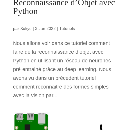
Reconnaissance d’Objet avec
Python
par
Xukyo
|
3 Jan 2022
|
Tutoriels
Nous allons voir dans ce tutoriel comment
faire de la reconnaissance d’objet avec
Python en utilisant un réseau de neurones
pré-entrainé grâce au deep learning. Nous
avons vu dans un précédent tutoriel
comment reconnaitre des formes simples
avec la vision par...