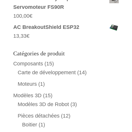
Servomoteur FS90R
100,00
€
AC BreakoutShield ESP32
13,33
€
Catégories de produit
Composants
(15)
Carte de développement
(14)
Moteurs
(1)
Modèles 3D
(15)
Modèles 3D de Robot
(3)
Pièces détachées
(12)
Boitier
(1)