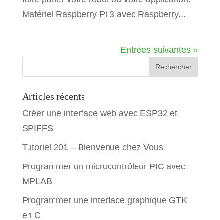
Matériel Raspberry Pi 3 avec Raspberry...
Entrées suivantes »
Articles récents
Créer une interface web avec ESP32 et
SPIFFS
Tutoriel 201 – Bienvenue chez Vous
Programmer un microcontrôleur PIC avec
MPLAB
Programmer une interface graphique GTK
en C