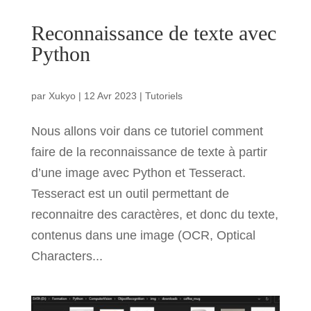
Reconnaissance de texte avec
Python
par
Xukyo
|
12 Avr 2023
|
Tutoriels
Nous allons voir dans ce tutoriel comment
faire de la reconnaissance de texte à partir
d’une image avec Python et Tesseract.
Tesseract est un outil permettant de
reconnaitre des caractères, et donc du texte,
contenus dans une image (OCR, Optical
Characters...