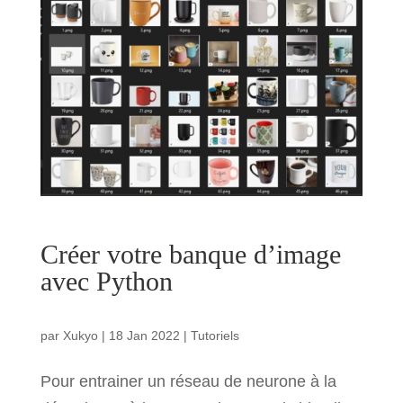
Créer votre banque d’image
avec Python
par
Xukyo
|
18 Jan 2022
|
Tutoriels
Pour entrainer un réseau de neurone à la