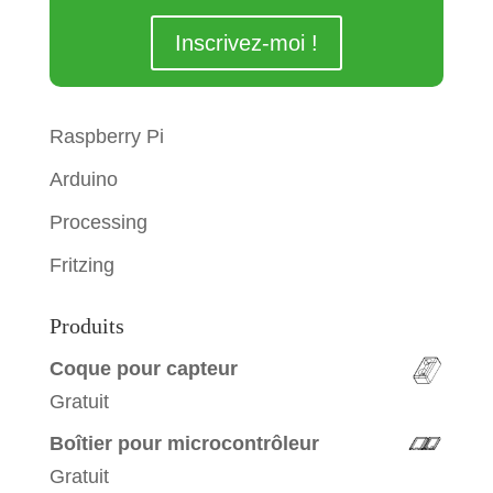
Raspberry Pi
Arduino
Processing
Fritzing
Produits
Coque pour capteur
Gratuit
Boîtier pour microcontrôleur
Gratuit