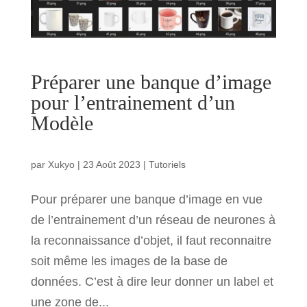
Préparer une banque d’image
pour l’entrainement d’un
Modèle
par
Xukyo
|
23 Août 2023
|
Tutoriels
Pour préparer une banque d’image en vue
de l’entrainement d’un réseau de neurones à
la reconnaissance d’objet, il faut reconnaitre
soit même les images de la base de
données. C’est à dire leur donner un label et
une zone de...