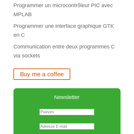
Programmer un microcontrôleur PIC avec
MPLAB
Programmer une interface graphique GTK
en C
Communication entre deux programmes C
via sockets
Buy me a coffee
Newsletter