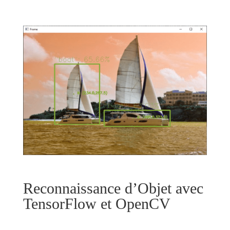
Reconnaissance d’Objet avec
TensorFlow et OpenCV