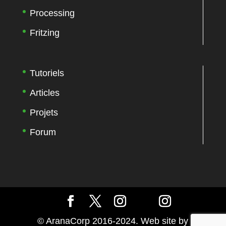
Processing
Fritzing
Tutoriels
Articles
Projets
Forum
© AranaCorp 2016-2024. Web site by