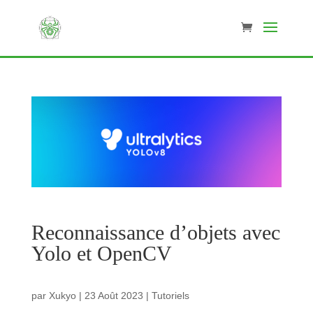
Reconnaissance d’objets avec
Yolo et OpenCV
par
Xukyo
|
23 Août 2023
|
Tutoriels