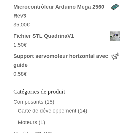
Microcontrôleur Arduino Mega 2560
Rev3
35,00
€
Fichier STL QuadrinaV1
1,50
€
Support servomoteur horizontal avec
guide
0,58
€
Catégories de produit
Composants
(15)
Carte de développement
(14)
Moteurs
(1)