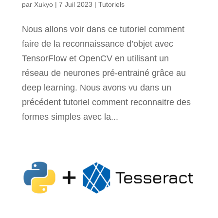
par
Xukyo
|
7 Juil 2023
|
Tutoriels
Nous allons voir dans ce tutoriel comment
faire de la reconnaissance d’objet avec
TensorFlow et OpenCV en utilisant un
réseau de neurones pré-entrainé grâce au
deep learning. Nous avons vu dans un
précédent tutoriel comment reconnaitre des
formes simples avec la...