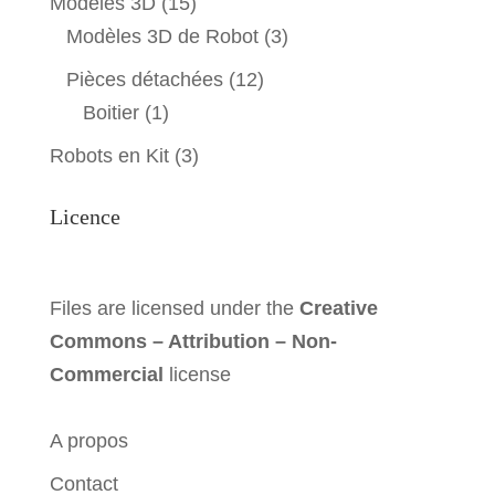
Modèles 3D
(15)
Modèles 3D de Robot
(3)
Pièces détachées
(12)
Boitier
(1)
Robots en Kit
(3)
Licence
Files are licensed under the
Creative
Commons – Attribution – Non-
Commercial
license
A propos
Contact