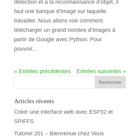
détection et à la reconnaissance d’objet, il
faut une banque d’image sur laquelle
travailler. Nous allons voir comment
télécharger un grand nombre d’images à
partir de Google avec Python. Pour
pouvoir...
« Entrées précédentes
Entrées suivantes »
Articles récents
Créer une interface web avec ESP32 et
SPIFFS
Tutoriel 201 – Bienvenue chez Vous