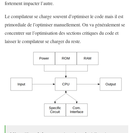
fortement impacter l’autre.
Le compilateur se charge souvent d’optimiser le code mais il est
primordiale de l’optimiser manuellement. On va généralement se
concentrer sur l’optimisation des sections critiques du code et
laisser le compilateur se charger du reste.