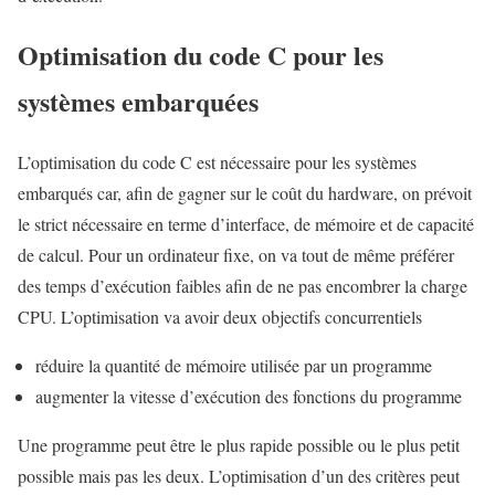
Optimisation du code C pour les
systèmes embarquées
L’optimisation du code C est nécessaire pour les systèmes
embarqués car, afin de gagner sur le coût du hardware, on prévoit
le strict nécessaire en terme d’interface, de mémoire et de capacité
de calcul. Pour un ordinateur fixe, on va tout de même préférer
des temps d’exécution faibles afin de ne pas encombrer la charge
CPU. L’optimisation va avoir deux objectifs concurrentiels
réduire la quantité de mémoire utilisée par un programme
augmenter la vitesse d’exécution des fonctions du programme
Une programme peut être le plus rapide possible ou le plus petit
possible mais pas les deux. L’optimisation d’un des critères peut