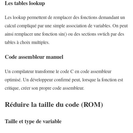
Les tables lookup
Les lookup permettent de remplacer des fonctions demandant un
calcul compliqué par une simple association de variables. On peut
ainsi remplacer une fonction sin() ou des sections swtich par des
tables à choix multiples.
Code assembleur manuel
Un compilateur transforme le code C en code assembleur
optimisé. Un développeur confirmé peut, lorsque la fonction est
critique, créer son propre code assembleur.
Réduire la taille du code (ROM)
Taille et type de variable