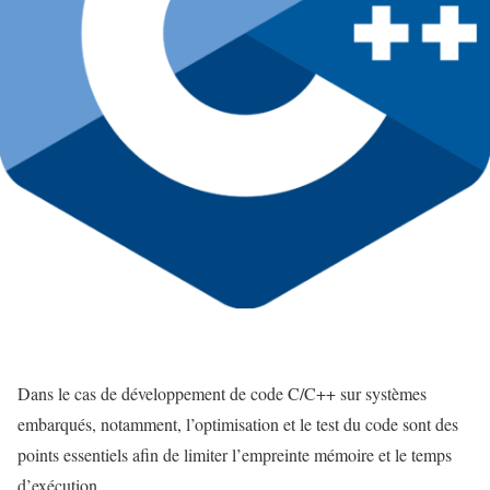
Dans le cas de développement de code C/C++ sur systèmes
embarqués, notamment, l’optimisation et le test du code sont des
points essentiels afin de limiter l’empreinte mémoire et le temps
d’exécution.