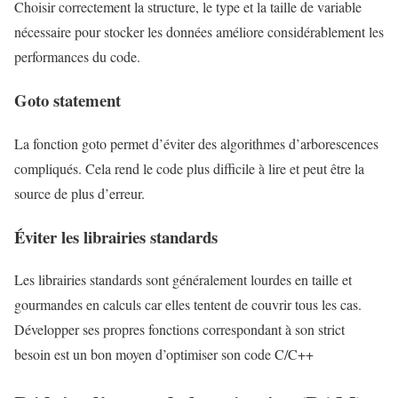
Choisir correctement la structure, le type et la taille de variable
nécessaire pour stocker les données améliore considérablement les
performances du code.
Goto statement
La fonction goto permet d’éviter des algorithmes d’arborescences
compliqués. Cela rend le code plus difficile à lire et peut être la
source de plus d’erreur.
Éviter les librairies standards
Les librairies standards sont généralement lourdes en taille et
gourmandes en calculs car elles tentent de couvrir tous les cas.
Développer ses propres fonctions correspondant à son strict
besoin est un bon moyen d’optimiser son code C/C++