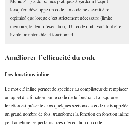
Même s’il y a de bonnes pratiques à garder à l’esprit
lorsqu’on développe un code, un code ne devrait être
otpimisé que lorque c’est strictement nécessaire (limite
mémoire, lenteur d’exécution). Un code doit avant tout être
lisible, maintenable et fonctionnel.
Améliorer l’efficacité du code
Les fonctions inline
Le mot clé inline permet de spécifier au compilateur de remplacer
un appel à la fonction par le code de la fonction. Lorsqu’une
fonction est présente dans quelques sections de code mais appelée
un grand nombre de fois, transformer la fonction en fonction inline
peut améliore les performances d’exécution du code