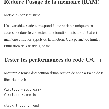
Réduire l’usage de la mémoire (RAM)
Mots-clés const et static
Une variables static correspond à une variable uniquement
accessible dans le contexte d’une fonction mais dont l’état est
maintenu entre les appels de la fonction. Cela permet de limiter
l’utlisation de variable globale
Tester les performances du code C/C++
Mesurer le temps d’exécution d’une section de code à l’aide de la
librairie time.h
#include <iostream>

#include <time.h>

clock_t start, end;
